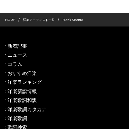
/
/
HOME
洋楽アーティスト一覧
Frank Sinatra
新着記事
ニュース
コラム
おすすめ洋楽
洋楽ランキング
洋楽新譜情報
洋楽歌詞和訳
洋楽歌詞カタカナ
洋楽歌詞
歌詞検索