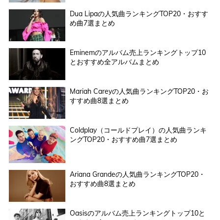
Dua Lipaの人気曲ランキングTOP20・おすす
め曲7選まとめ
Eminemのアルバム売上ランキングトップ10
とおすすめ全アルバムまとめ
Mariah Careyの人気曲ランキングTOP20・お
すすめ曲8選まとめ
Coldplay（コールドプレイ）の人気曲ランキ
ングTOP20・おすすめ曲7選まとめ
Ariana Grandeの人気曲ランキングTOP20・
おすすめ曲8選まとめ
Oasisのアルバム売上ランキングトップ10と