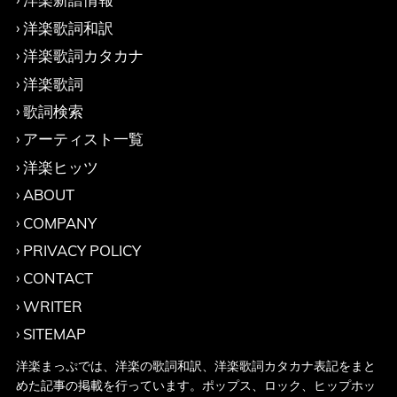
洋楽歌詞和訳
洋楽歌詞カタカナ
洋楽歌詞
歌詞検索
アーティスト一覧
洋楽ヒッツ
ABOUT
COMPANY
PRIVACY POLICY
CONTACT
WRITER
SITEMAP
洋楽まっぷでは、洋楽の歌詞和訳、洋楽歌詞カタカナ表記をまと
めた記事の掲載を行っています。ポップス、ロック、ヒップホッ