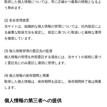
取得した個人情報については、常に正確かつ最新の情報となるよ
う努めます。
(2) 安全管理措置
当サイトは、組織的な個人情報の管理については、社内規定によ
る厳重な取扱方法を規定し、規定に基づいた取扱いと厳格な運用
を徹底しています。
(3) 個人情報管理の委託先の監督
個人情報の管理を外部委託する場合には、当サイトの規程に基づ
く委託先にのみ委託し適切に管理します。
(4) 個人情報の保存期間と廃棄
取得した個人情報は、保存期間を設定し、保存期間終了後は廃棄
します。
個人情報の第三者への提供