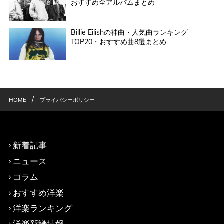
おすすめ全アルバムまとめ
Billie Eilishの神曲・人気曲ランキング
TOP20・おすすめ曲8選まとめ
/
HOME
プライバシーポリシー
新着記事
ニュース
コラム
おすすめ洋楽
洋楽ランキング
洋楽新譜情報