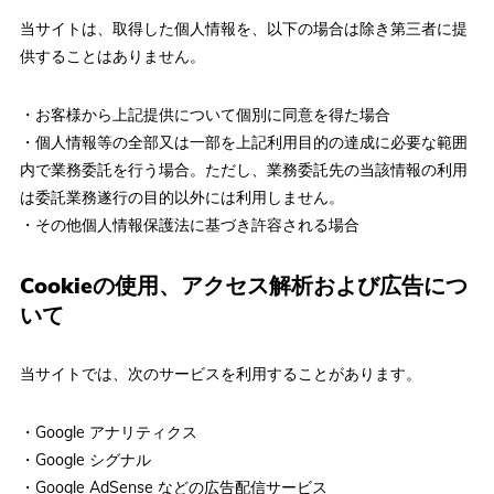
当サイトは、取得した個人情報を、以下の場合は除き第三者に提
供することはありません。
・お客様から上記提供について個別に同意を得た場合
・個人情報等の全部又は一部を上記利用目的の達成に必要な範囲
内で業務委託を行う場合。ただし、業務委託先の当該情報の利用
は委託業務遂行の目的以外には利用しません。
・その他個人情報保護法に基づき許容される場合
Cookieの使用、アクセス解析および広告につ
いて
当サイトでは、次のサービスを利用することがあります。
・Google アナリティクス
・Google シグナル
・Google AdSense などの広告配信サービス