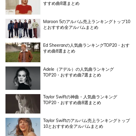
すすめ曲8選まとめ
Maroon 5のアルバム売上ランキングトップ10
とおすすめ全アルバムまとめ
Ed Sheeranの人気曲ランキングTOP20・おす
すめ曲8選まとめ
Adele（アデル）の人気曲ランキング
TOP20・おすすめ曲7選まとめ
Taylor Swiftの神曲・人気曲ランキング
TOP20・おすすめ曲8選まとめ
Taylor Swiftのアルバム売上ランキングトップ
10とおすすめ全アルバムまとめ