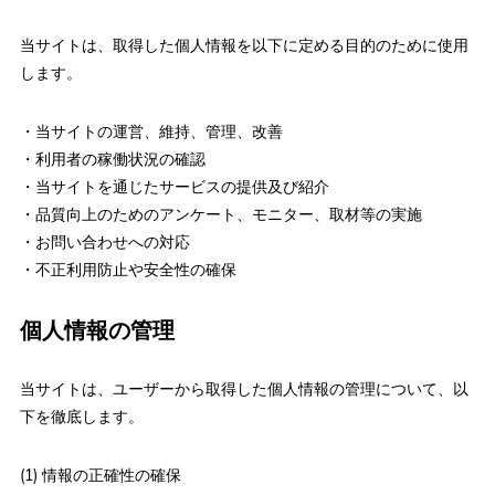
当サイトは、取得した個人情報を以下に定める目的のために使用
します。
・当サイトの運営、維持、管理、改善
・利用者の稼働状況の確認
・当サイトを通じたサービスの提供及び紹介
・品質向上のためのアンケート、モニター、取材等の実施
・お問い合わせへの対応
・不正利用防止や安全性の確保
個人情報の管理
当サイトは、ユーザーから取得した個人情報の管理について、以
下を徹底します。
(1) 情報の正確性の確保