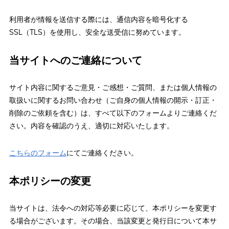
利用者が情報を送信する際には、通信内容を暗号化する
SSL（TLS）を使用し、安全な送受信に努めています。
当サイトへのご連絡について
サイト内容に関するご意見・ご感想・ご質問、または個人情報の
取扱いに関するお問い合わせ（ご自身の個人情報の開示・訂正・
削除のご依頼を含む）は、すべて以下のフォームよりご連絡くだ
さい。内容を確認のうえ、適切に対応いたします。
こちらのフォーム
にてご連絡ください。
本ポリシーの変更
当サイトは、法令への対応等必要に応じて、本ポリシーを変更す
る場合がございます。その場合、当該変更と発行日について本サ