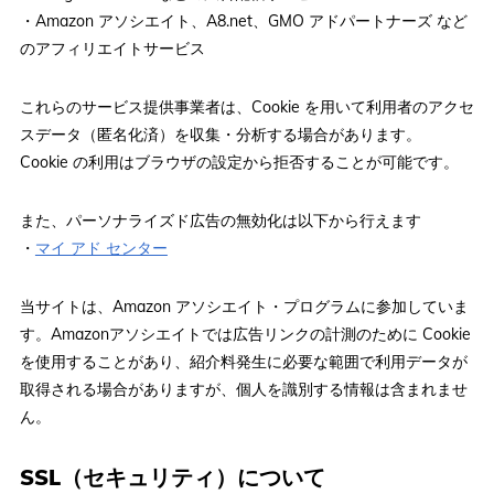
・Amazon アソシエイト、A8.net、GMO アドパートナーズ など
のアフィリエイトサービス
これらのサービス提供事業者は、Cookie を用いて利用者のアクセ
スデータ（匿名化済）を収集・分析する場合があります。
Cookie の利用はブラウザの設定から拒否することが可能です。
また、パーソナライズド広告の無効化は以下から行えます
・
マイ アド センター
当サイトは、Amazon アソシエイト・プログラムに参加していま
す。Amazonアソシエイトでは広告リンクの計測のために Cookie
を使用することがあり、紹介料発生に必要な範囲で利用データが
取得される場合がありますが、個人を識別する情報は含まれませ
ん。
SSL（セキュリティ）について