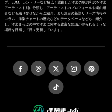
プ、EDM、カントリーなど幅広く選曲した洋楽の歌詞和訳を洋楽
アーティスト別に分類し、アーティストのプロフィールや楽曲紹
介なども織り交ぜながらご紹介、また注目の新譜リリース情報や
コラム、洋楽チャートの歴史などのデータベースなどもご紹介
し、洋楽まっぷの中で洋楽に関する豊富な知識が得られるような
場所を目指して日々更新しています。