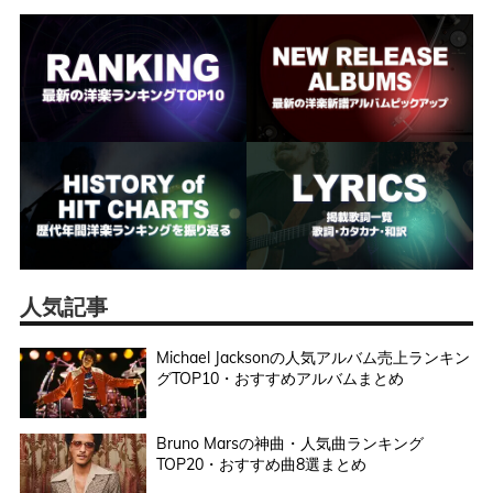
人気記事
Michael Jacksonの人気アルバム売上ランキン
グTOP10・おすすめアルバムまとめ
Bruno Marsの神曲・人気曲ランキング
TOP20・おすすめ曲8選まとめ