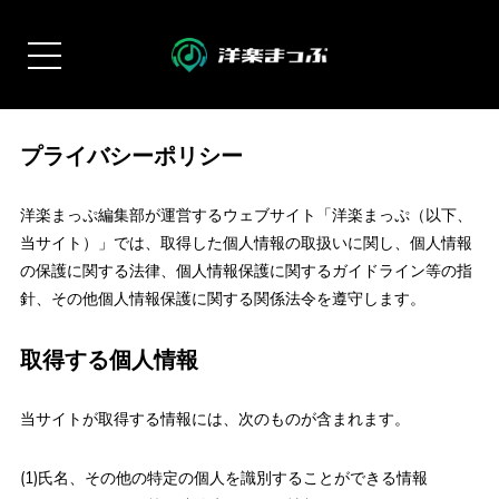
プライバシーポリシー
洋楽まっぷ編集部が運営するウェブサイト「洋楽まっぷ（以下、
当サイト）」では、取得した個人情報の取扱いに関し、個人情報
の保護に関する法律、個人情報保護に関するガイドライン等の指
針、その他個人情報保護に関する関係法令を遵守します。
取得する個人情報
当サイトが取得する情報には、次のものが含まれます。
(1)氏名、その他の特定の個人を識別することができる情報