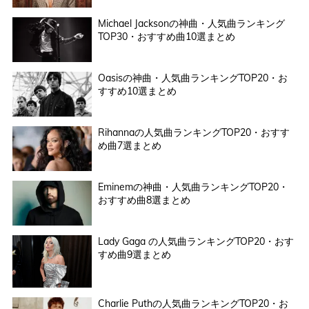
Michael Jacksonの神曲・人気曲ランキング
TOP30・おすすめ曲10選まとめ
Oasisの神曲・人気曲ランキングTOP20・お
すすめ10選まとめ
Rihannaの人気曲ランキングTOP20・おすす
め曲7選まとめ
Eminemの神曲・人気曲ランキングTOP20・
おすすめ曲8選まとめ
Lady Gaga の人気曲ランキングTOP20・おす
すめ曲9選まとめ
Charlie Puthの人気曲ランキングTOP20・お