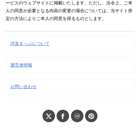
ービスのウェブサイトに掲載いたします。ただし、法令上、ご本
人の同意が必要となる内容の変更の場合については、当サイト所
定の方法によりご本人の同意を得るものとします。
洋楽まっぷについて
運営者情報
お問い合わせ