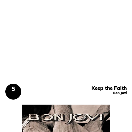
Keep the Faith
Bon Jovi