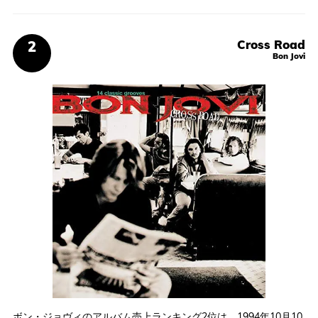
Cross Road
Bon Jovi
ボン・ジョヴィのアルバム売上ランキング2位は、1994年10月10