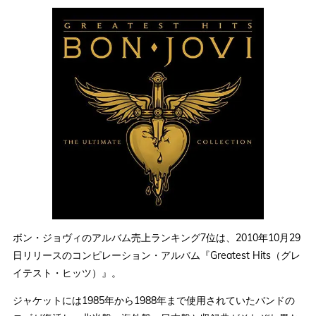
ボン・ジョヴィのアルバム売上ランキング7位は、2010年10月29
日リリースのコンピレーション・アルバム『Greatest Hits（グレ
イテスト・ヒッツ）』。
ジャケットには1985年から1988年まで使用されていたバンドの