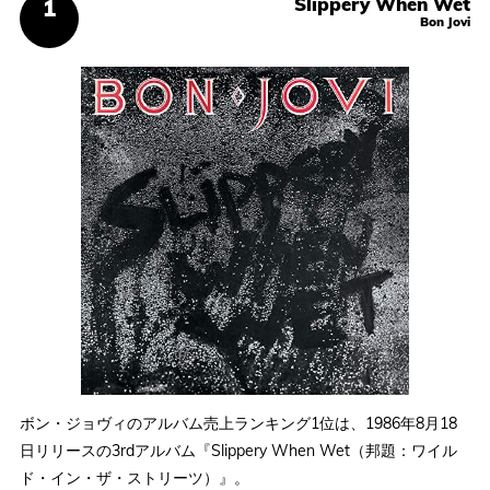
Slippery When Wet
Bon Jovi
ボン・ジョヴィのアルバム売上ランキング1位は、1986年8月18
日リリースの3rdアルバム『Slippery When Wet（邦題：ワイル
ド・イン・ザ・ストリーツ）』。