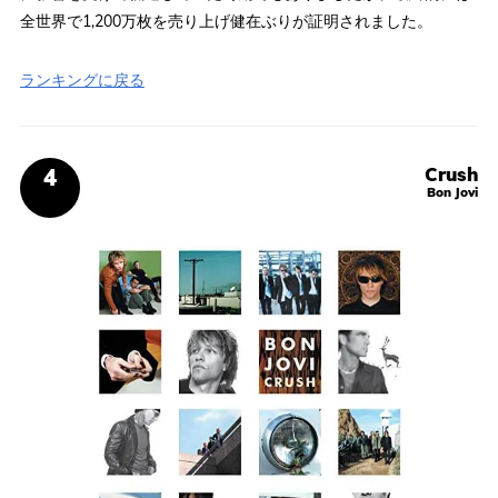
全世界で1,200万枚を売り上げ健在ぶりが証明されました。
ランキングに戻る
Crush
Bon Jovi