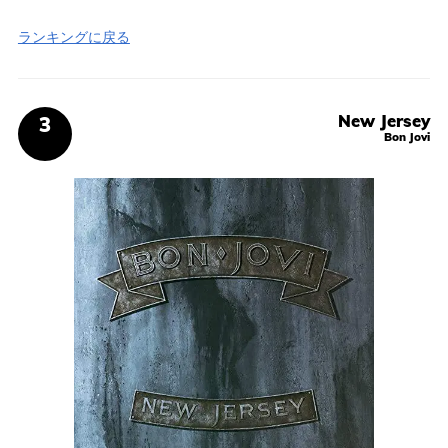
ランキングに戻る
New Jersey
Bon Jovi