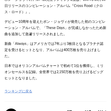
日リリースのコンピレーション・アルバム『Cross Road（クロ
ス・ロード）』。
デビュー10周年を迎えたボン・ジョヴィが発売した初のコンピレ
ーション・アルバムで、「These Days」が完成しなかったため新
曲を追加して急遽リリースされました。
新曲「Always」はアメリカでは7年ぶり3枚目となるプラチナ認
定を受けるヒットとなり、アルバムは400万枚を売り上げまし
た。
日本ではオリコンアルバムチャートで初めて1位を獲得し、ミリ
オンセールスを記録。全世界では2,150万枚を売り上げるビッグ
ヒットとなりました。
ランキングに戻る