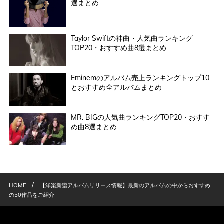
選まとめ
Taylor Swiftの神曲・人気曲ランキング
TOP20・おすすめ曲8選まとめ
Eminemのアルバム売上ランキングトップ10
とおすすめ全アルバムまとめ
MR. BIGの人気曲ランキングTOP20・おすす
め曲8選まとめ
/
HOME
【洋楽新譜アルバムリリース情報】最新のアルバムの中からおすすめ
の50作品をご紹介