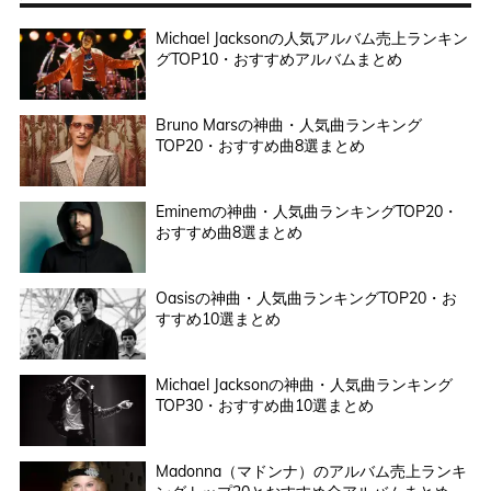
Michael Jacksonの人気アルバム売上ランキン
グTOP10・おすすめアルバムまとめ
Bruno Marsの神曲・人気曲ランキング
TOP20・おすすめ曲8選まとめ
Eminemの神曲・人気曲ランキングTOP20・
おすすめ曲8選まとめ
Oasisの神曲・人気曲ランキングTOP20・お
すすめ10選まとめ
Michael Jacksonの神曲・人気曲ランキング
TOP30・おすすめ曲10選まとめ
Madonna（マドンナ）のアルバム売上ランキ