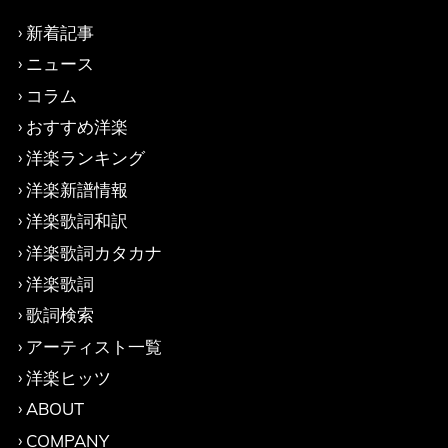
新着記事
ニュース
コラム
おすすめ洋楽
洋楽ランキング
洋楽新譜情報
洋楽歌詞和訳
洋楽歌詞カタカナ
洋楽歌詞
歌詞検索
アーティスト一覧
洋楽ヒッツ
ABOUT
COMPANY