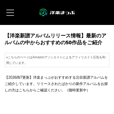
【洋楽新譜アルバムリリース情報】最新のア
ルバムの中からおすすめの50作品をご紹介
※こちらのページはAmazonアソシエイトによるアフィリエイト広告を利
用しています。
【2026/8/7更新】洋楽まっぷがおすすめする注目新譜アルバムを
ご紹介しています。リリースされたばかりの新作アルバムをお探
しの方はこちらからご確認ください。（随時更新中）