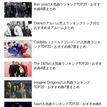
Bon Joviの人気曲ランキングTOP20・おすす
め曲8選まとめ
Oasisのアルバム売上ランキングトップ10と
おすすめ全アルバムまとめ
Coldplay（コールドプレイ）の人気曲ランキ
ングTOP20・おすすめ曲7選まとめ
The 1975の人気曲ランキングTOP20・おすす
め曲8選まとめ
Imagine Dragonsの人気曲ランキング
TOP20・おすすめ曲7選まとめ
Siaの人気曲ランキングTOP20・おすすめ曲8