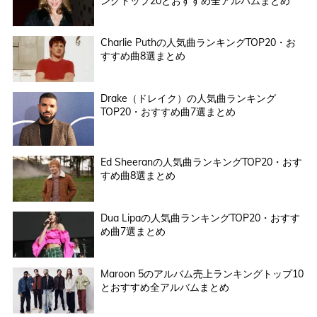
ングトップ20とおすすめ全アルバムまとめ
Charlie Puthの人気曲ランキングTOP20・お
すすめ曲8選まとめ
Drake（ドレイク）の人気曲ランキング
TOP20・おすすめ曲7選まとめ
Ed Sheeranの人気曲ランキングTOP20・おす
すめ曲8選まとめ
Dua Lipaの人気曲ランキングTOP20・おすす
め曲7選まとめ
Maroon 5のアルバム売上ランキングトップ10
とおすすめ全アルバムまとめ