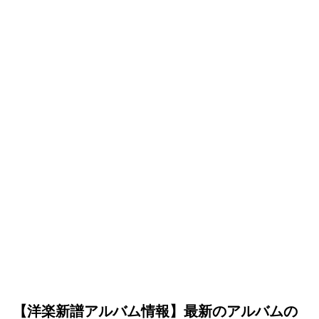
【洋楽新譜アルバム情報】最新のアルバムの