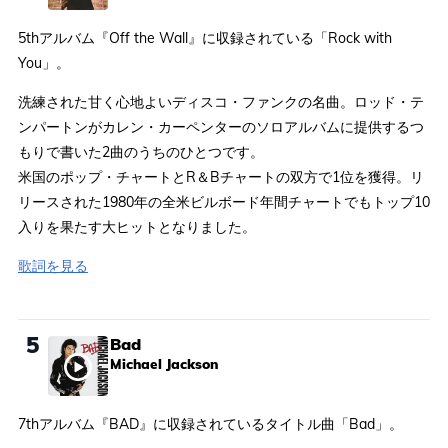
5thアルバム『Off the Wall』に収録されている「Rock with
You」。
洗練された甘く心地よいディスコ・ファンクの名曲。ロッド・テ
ンパートンがカレン・カーペンターのソロアルバムに提供するつ
もりで書いた2曲のうちのひとつです。
米国のポップ・チャートとR＆Bチャートの双方で1位を獲得。リ
リースされた1980年の全米ビルボード年間チャートでもトップ10
入りを果たす大ヒットとなりました。
歌詞を見る
5
Bad
Michael Jackson
7thアルバム『BAD』に収録されているタイトル曲「Bad」。