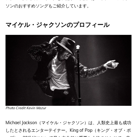
ソンのおすすめソングもご紹介しています。
マイケル・ジャクソンのプロフィール
Photo Credit Kevin Mazur
Michael Jackson（マイケル・ジャクソン）は、人類史上最も成功
したとされるエンターテイナー。King of Pop（キング・オブ・ポ