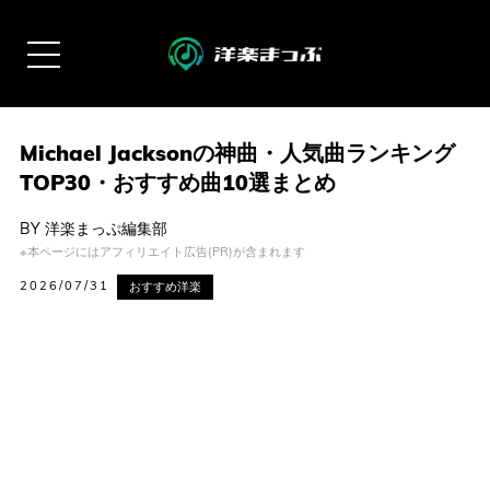
Michael Jacksonの神曲・人気曲ランキング
TOP30・おすすめ曲10選まとめ
BY
洋楽まっぷ編集部
※本ページにはアフィリエイト広告(PR)が含まれます
2026/07/31
おすすめ洋楽