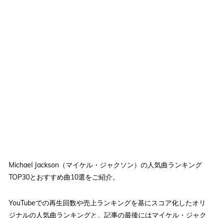
Michael Jackson（マイケル・ジャクソン）の人気曲ランキング
TOP30とおすすめ曲10選をご紹介。
YouTubeでの再生回数や売上ランキングを基にスコア化したオリ
ジナルの人気曲ランキングと、記事の最後にはマイケル・ジャク