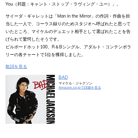
You（邦題：キャント・ストップ・ラヴィング・ユー）」。
サイーダ・ギャレットは「Man in the Mirror」の作詞・作曲を担
当した一人で、コーラス録りのためスタジオへ呼ばれたと思って
いたところ、マイケルのデュエット相手として選ばれたことを告
げられて驚愕したそうです。
ビルボードホット100、R＆Bシングル、アダルト・コンテンポラ
リーの各チャートで1位を獲得しました。
歌詞を見る
BAD
マイケル・ジャクソン
Amazon.co.jpで詳細を見る