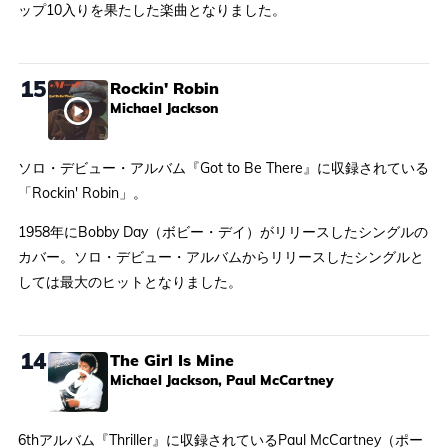
ップ10入りを果たした楽曲となりました。
15
Rockin' Robin
Michael Jackson
ソロ・デビュー・アルバム『Got to Be There』に収録されている
「Rockin' Robin」。
1958年にBobby Day（ボビー・デイ）がリリースしたシングルの
カバー。ソロ・デビュー・アルバムからリリースしたシングルと
しては最大のヒットとなりました。
14
The Girl Is Mine
Michael Jackson, Paul McCartney
6thアルバム『Thriller』に収録されているPaul McCartney（ポー