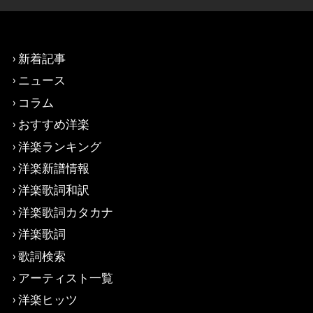
新着記事
ニュース
コラム
おすすめ洋楽
洋楽ランキング
洋楽新譜情報
洋楽歌詞和訳
洋楽歌詞カタカナ
洋楽歌詞
歌詞検索
アーティスト一覧
洋楽ヒッツ