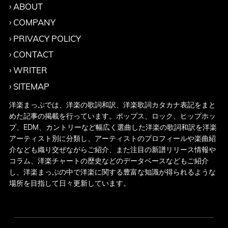
ABOUT
COMPANY
PRIVACY POLICY
CONTACT
WRITER
SITEMAP
洋楽まっぷでは、洋楽の歌詞和訳、洋楽歌詞カタカナ表記をまと
めた記事の掲載を行っています。ポップス、ロック、ヒップホッ
プ、EDM、カントリーなど幅広く選曲した洋楽の歌詞和訳を洋楽
アーティスト別に分類し、アーティストのプロフィールや楽曲紹
介なども織り交ぜながらご紹介、また注目の新譜リリース情報や
コラム、洋楽チャートの歴史などのデータベースなどもご紹介
し、洋楽まっぷの中で洋楽に関する豊富な知識が得られるような
場所を目指して日々更新しています。