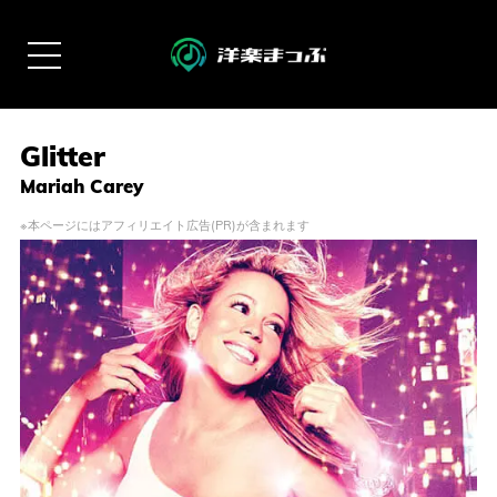
Glitter
Mariah Carey
※本ページにはアフィリエイト広告(PR)が含まれます