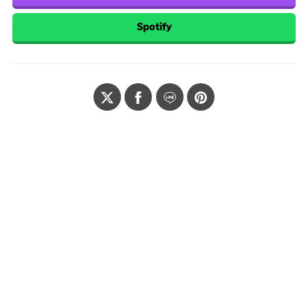
Spotify