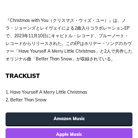
『Christmas with You（クリスマス・ウィズ・ユー）』は、ノ
ラ・ジョーンズとレイヴェイによる2曲入りコラボレーションEP
で、2023年11月10日にキャピトル・レコード、ブルーノート・
レコードからリリースされた。このEPはホリデー・ソングのカヴ
ァー「Have Yourself A Merry Little Christmas」と2人で共作した
オリジナル曲「Better Than Snow」が収録されている。
TRACKLIST
1. Have Yourself A Merry Little Christmas
2. Better Than Snow
Amazon Music
Apple Music