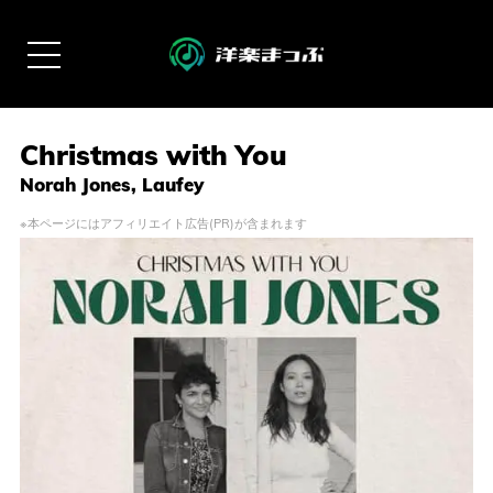
Christmas with You
Norah Jones, Laufey
※本ページにはアフィリエイト広告(PR)が含まれます