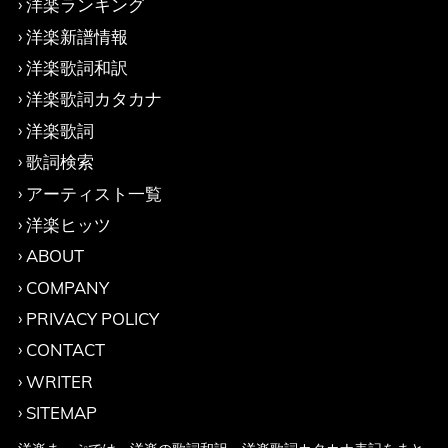
洋楽ランキング
洋楽新譜情報
洋楽歌詞和訳
洋楽歌詞カタカナ
洋楽歌詞
歌詞検索
アーティスト一覧
洋楽ヒッツ
ABOUT
COMPANY
PRIVACY POLICY
CONTACT
WRITER
SITEMAP