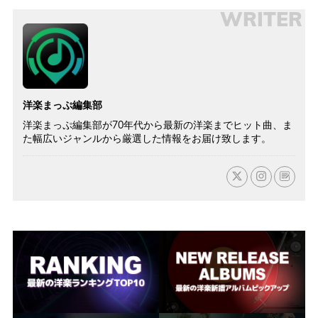
WRITER
洋楽まっぷ編集部
洋楽まっぷ編集部が70年代から最新の洋楽までヒット曲、ま
た幅広いジャンルから厳選した情報をお届け致します。