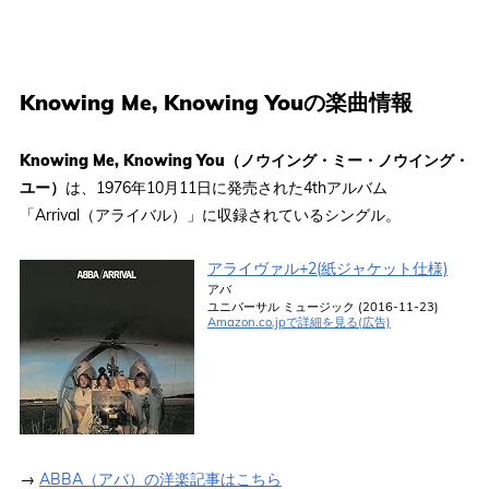
Knowing Me, Knowing Youの楽曲情報
Knowing Me, Knowing You（ノウイング・ミー・ノウイング・
ユー）
は、1976年10月11日に発売された4thアルバム
「Arrival（アライバル）」に収録されているシングル。
アライヴァル+2(紙ジャケット仕様)
アバ
ユニバーサル ミュージック (2016-11-23)
Amazon.co.jpで詳細を見る(広告)
→
ABBA（アバ）の洋楽記事はこちら