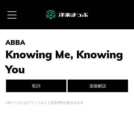
ABBA
Knowing Me, Knowing
You
歌詞
楽曲解説
※本ページにはアフィリエイト広告(PR)が含まれます