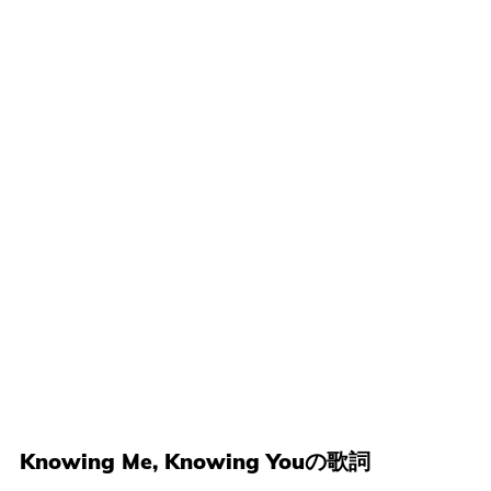
Knowing Me, Knowing Youの歌詞