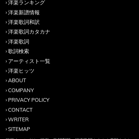
洋楽ランキング
洋楽新譜情報
洋楽歌詞和訳
洋楽歌詞カタカナ
洋楽歌詞
歌詞検索
アーティスト一覧
洋楽ヒッツ
ABOUT
COMPANY
PRIVACY POLICY
CONTACT
WRITER
SITEMAP