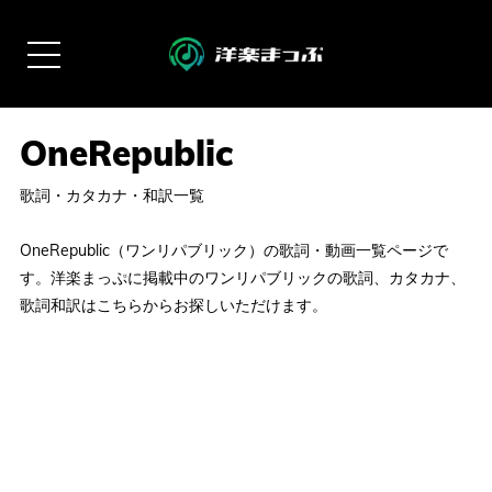
歌詞・カタカナ・和訳一覧
OneRepublic（ワンリパブリック）の歌詞・動画一覧ページで
す。洋楽まっぷに掲載中のワンリパブリックの歌詞、カタカナ、
歌詞和訳はこちらからお探しいただけます。