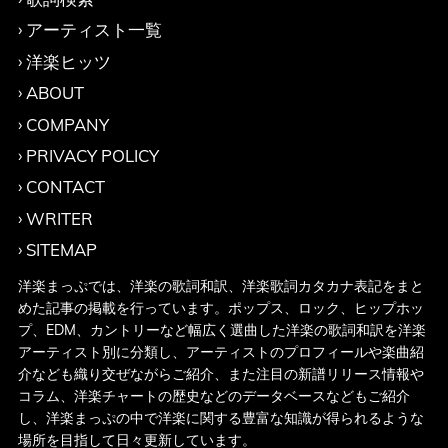
アーティスト一覧
洋楽ヒッツ
ABOUT
COMPANY
PRIVACY POLICY
CONTACT
WRITER
SITEMAP
洋楽まっぷでは、洋楽の歌詞和訳、洋楽歌詞カタカナ表記をまと
めた記事の掲載を行っています。ポップス、ロック、ヒップホッ
プ、EDM、カントリーなど幅広く選曲した洋楽の歌詞和訳を洋楽
アーティスト別に分類し、アーティストのプロフィールや楽曲紹
介なども織り交ぜながらご紹介、また注目の新譜リリース情報や
コラム、洋楽チャートの歴史などのデータベースなどもご紹介
し、洋楽まっぷの中で洋楽に関する豊富な知識が得られるような
場所を目指して日々更新しています。