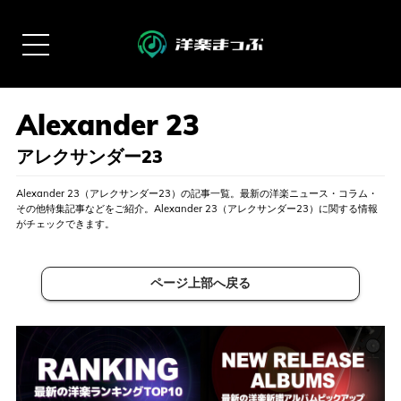
アレクサンダー23
Alexander 23（アレクサンダー23）の記事一覧。最新の洋楽ニュース・コラム・
その他特集記事などをご紹介。Alexander 23（アレクサンダー23）に関する情報
がチェックできます。
ページ上部へ戻る