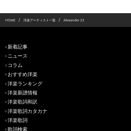
/
/
HOME
洋楽アーティスト一覧
Alexander 23
新着記事
ニュース
コラム
おすすめ洋楽
洋楽ランキング
洋楽新譜情報
洋楽歌詞和訳
洋楽歌詞カタカナ
洋楽歌詞
歌詞検索