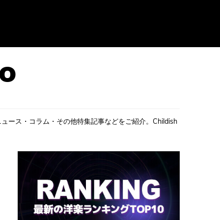
楽ニュース・コラム・その他特集記事などをご紹介。Childish