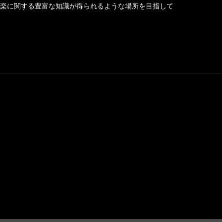
楽に関する豊富な知識が得られるような場所を目指して