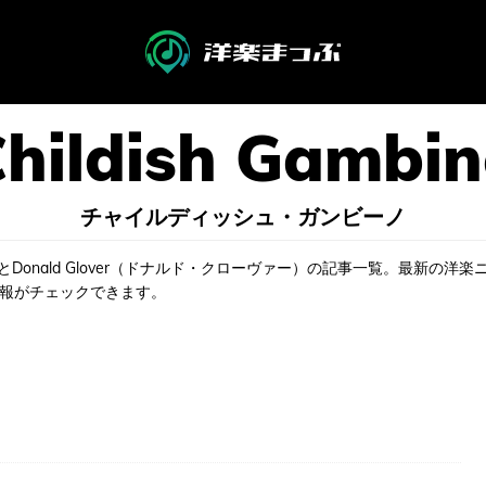
チャイルディッシュ・ガンビーノ
）ことDonald Glover（ドナルド・クローヴァー）の記事一覧。最新の洋
情報がチェックできます。