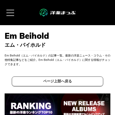
エム・バイホルド
Em Beihold（エム・バイホルド）の記事一覧。最新の洋楽ニュース・コラム・その
他特集記事などをご紹介。Em Beihold（エム・バイホルド）に関する情報がチェッ
クできます。
ページ上部へ戻る