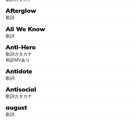
Afterglow
歌詞
All We Know
歌詞
Anti-Hero
歌詞カタカナ
和訳MVあり
Antidote
歌詞
Antisocial
歌詞カタカナ
august
歌詞