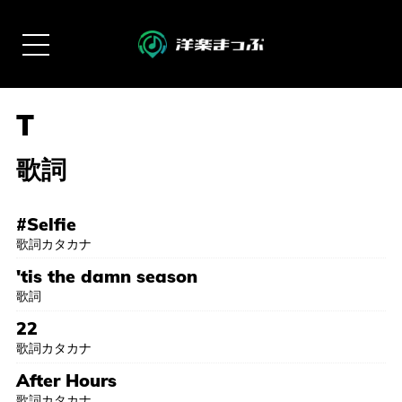
歌詞
#Selfie
歌詞カタカナ
'tis the damn season
歌詞
22
歌詞カタカナ
After Hours
歌詞カタカナ