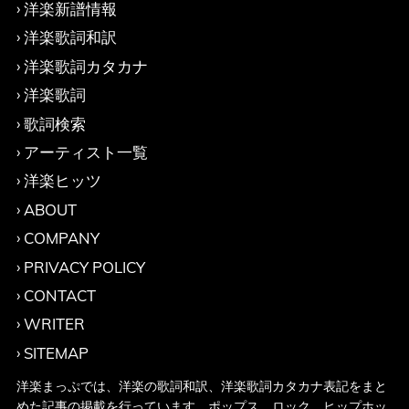
洋楽新譜情報
洋楽歌詞和訳
洋楽歌詞カタカナ
洋楽歌詞
歌詞検索
アーティスト一覧
洋楽ヒッツ
ABOUT
COMPANY
PRIVACY POLICY
CONTACT
WRITER
SITEMAP
洋楽まっぷでは、洋楽の歌詞和訳、洋楽歌詞カタカナ表記をまと
めた記事の掲載を行っています。ポップス、ロック、ヒップホッ