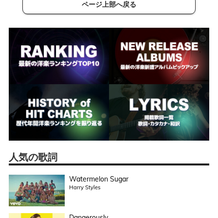
ページ上部へ戻る
人気の歌詞
Watermelon Sugar
Harry Styles
Dangerously