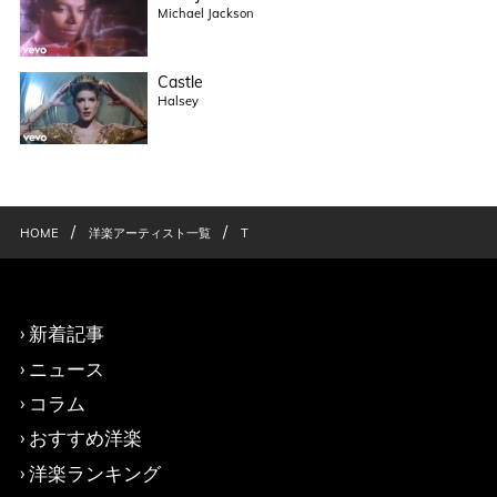
Michael Jackson
Castle
Halsey
/
/
HOME
洋楽アーティスト一覧
T
新着記事
ニュース
コラム
おすすめ洋楽
洋楽ランキング