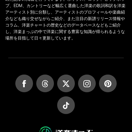
プ、EDM、カントリーなど幅広く選曲した洋楽の歌詞和訳を洋楽
アーティスト別に分類し、アーティストのプロフィールや楽曲紹
介なども織り交ぜながらご紹介、また注目の新譜リリース情報や
コラム、洋楽チャートの歴史などのデータベースなどもご紹介
し、洋楽まっぷの中で洋楽に関する豊富な知識が得られるような
場所を目指して日々更新しています。