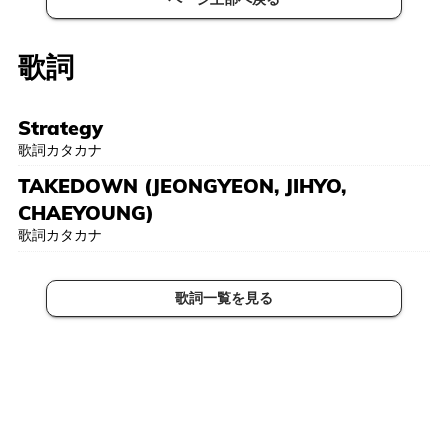
歌詞
Strategy
歌詞カタカナ
TAKEDOWN (JEONGYEON, JIHYO,
CHAEYOUNG)
歌詞カタカナ
歌詞一覧を見る