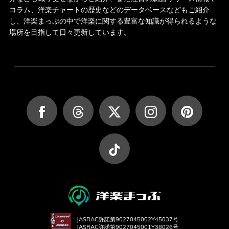
コラム、洋楽チャートの歴史などのデータベースなどもご紹介
し、洋楽まっぷの中で洋楽に関する豊富な知識が得られるような
場所を目指して日々更新しています。
JASRAC許諾第9027045002Y45037号
JASRAC許諾第9027045001Y38026号