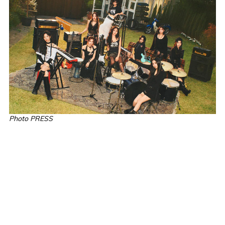
Photo PRESS