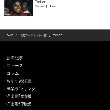
Thriller
Michael Jackson
/
/
HOME
洋楽アーティスト一覧
TWICE
新着記事
ニュース
コラム
おすすめ洋楽
洋楽ランキング
洋楽新譜情報
洋楽歌詞和訳