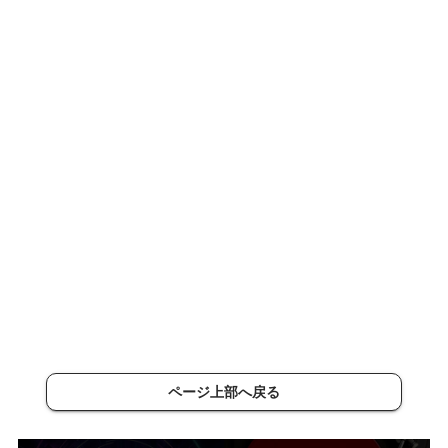
ページ上部へ戻る