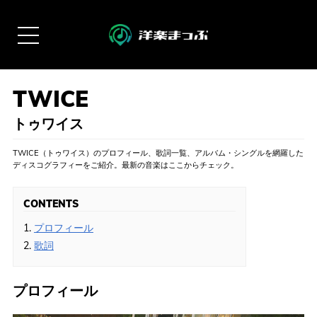
トゥワイス
TWICE（トゥワイス）のプロフィール、歌詞一覧、アルバム・シングルを網羅した
ディスコグラフィーをご紹介。最新の音楽はここからチェック。
CONTENTS
1.
プロフィール
2.
歌詞
プロフィール