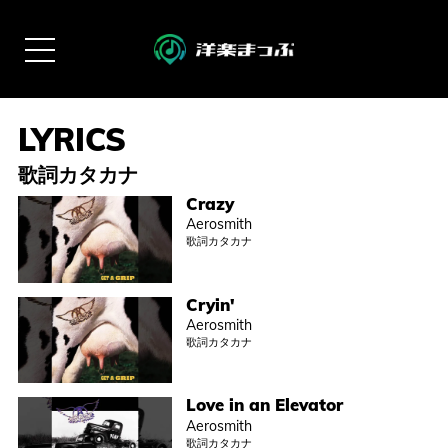
歌詞カタカナ
Crazy
Aerosmith
歌詞カタカナ
Cryin'
Aerosmith
歌詞カタカナ
Love in an Elevator
Aerosmith
歌詞カタカナ