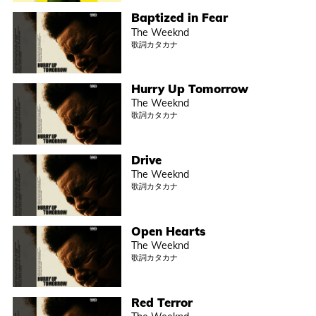
Baptized in Fear
The Weeknd
歌詞カタカナ
Hurry Up Tomorrow
The Weeknd
歌詞カタカナ
Drive
The Weeknd
歌詞カタカナ
Open Hearts
The Weeknd
歌詞カタカナ
Red Terror