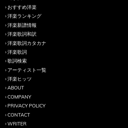
おすすめ洋楽
洋楽ランキング
洋楽新譜情報
洋楽歌詞和訳
洋楽歌詞カタカナ
洋楽歌詞
歌詞検索
アーティスト一覧
洋楽ヒッツ
ABOUT
COMPANY
PRIVACY POLICY
CONTACT
WRITER