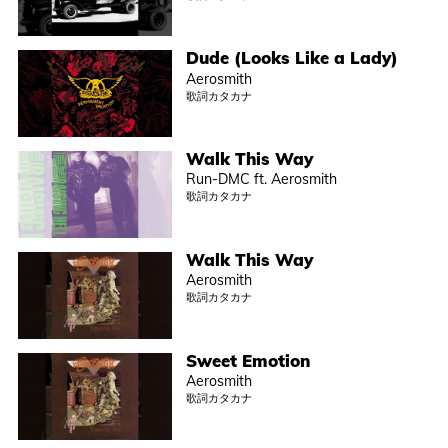
Dude (Looks Like a Lady)
Aerosmith
歌詞カタカナ
Walk This Way
Run-DMC ft. Aerosmith
歌詞カタカナ
Walk This Way
Aerosmith
歌詞カタカナ
Sweet Emotion
Aerosmith
歌詞カタカナ