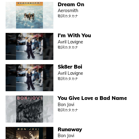
Dream On
Aerosmith
歌詞カタカナ
I'm With You
Avril Lavigne
歌詞カタカナ
Sk8er Boi
Avril Lavigne
歌詞カタカナ
You Give Love a Bad Name
Bon Jovi
歌詞カタカナ
Runaway
Bon Jovi