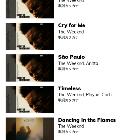
The Weeknd
歌詞カタカナ
Cry for Me
The Weeknd
歌詞カタカナ
São Paulo
The Weeknd, Anitta
歌詞カタカナ
Timeless
The Weeknd, Playboi Carti
歌詞カタカナ
Dancing in the Flames
The Weeknd
歌詞カタカナ