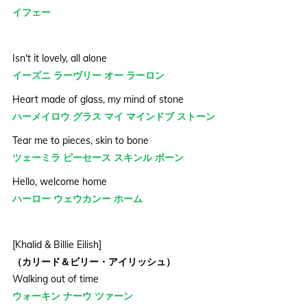
イフェー
Isn't it lovely, all alone
イーズニ ラーヴリー オー ラーロン
Heart made of glass, my mind of stone
ハーメイロウ グラス マイ マインドブ ストーン
Tear me to pieces, skin to bone
ツェーミラ ピーセース スキンル ボーン
Hello, welcome home
ハーロー ウェウカンー ホーム
[Khalid & Billie Eilish]
（カリード＆ビリー・アイリッシュ）
Walking out of time
ウォーキン ナーウ ツァーン