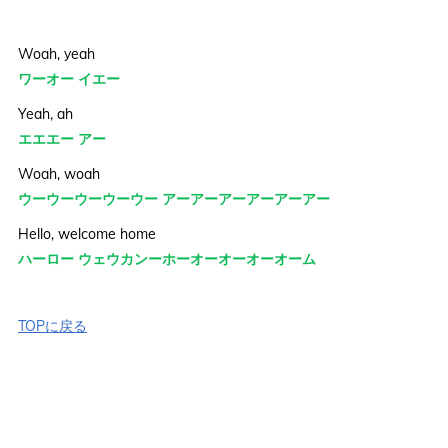
Woah, yeah
ワーオー イエー
Yeah, ah
エエエー アー
Woah, woah
ウーウーウーウーウー アーアーアーアーアーアー
Hello, welcome home
ハーロー ウェウカンーホーオーオーオーオーム
TOPに戻る