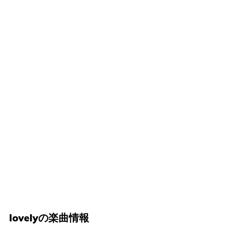
lovelyの楽曲情報