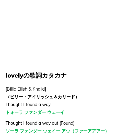
lovelyの歌詞カタカナ
[Billie Eilish & Khalid]
（ビリー・アイリッシュ＆カリード）
Thought I found a way
トォーラ ファンダー ウェーイ
Thought I found a way out (Found)
ソーラ ファンダー ウェイー アウ（ファーアアアー）