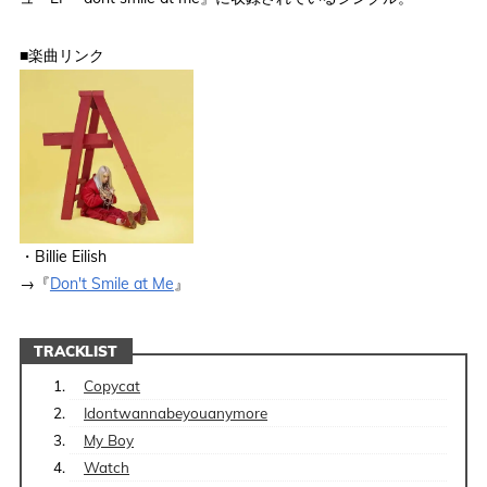
■楽曲リンク
・Billie Eilish
→『
Don't Smile at Me
』
TRACKLIST
Copycat
Idontwannabeyouanymore
My Boy
Watch