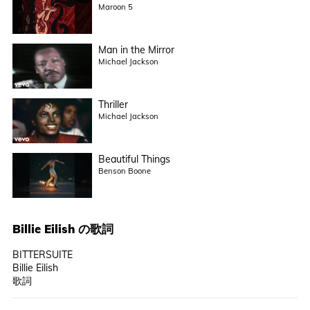
Maroon 5
Man in the Mirror
Michael Jackson
Thriller
Michael Jackson
Beautiful Things
Benson Boone
Billie Eilish
の歌詞
BITTERSUITE
Billie Eilish
歌詞