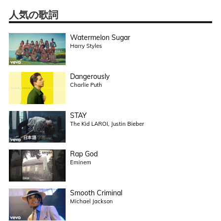
人気の歌詞
Watermelon Sugar
Harry Styles
Dangerously
Charlie Puth
STAY
The Kid LAROI, Justin Bieber
Rap God
Eminem
Smooth Criminal
Michael Jackson