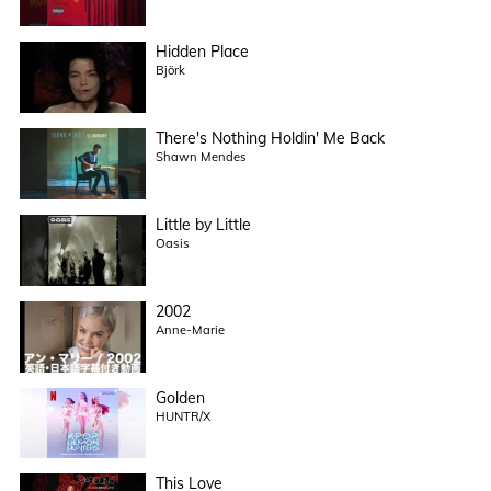
Hidden Place
Björk
There's Nothing Holdin' Me Back
Shawn Mendes
Little by Little
Oasis
2002
Anne-Marie
Golden
HUNTR/X
This Love