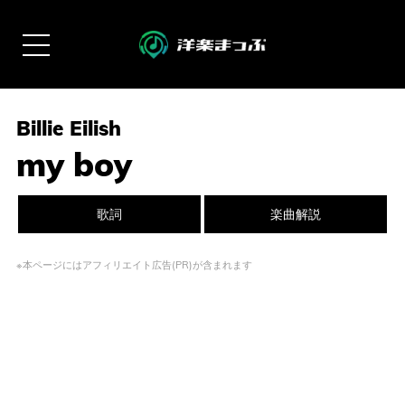
Billie Eilish
my boy
歌詞
楽曲解説
※本ページにはアフィリエイト広告(PR)が含まれます