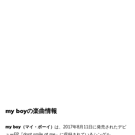
my boyの楽曲情報
my boy（マイ・ボーイ）
は、2017年8月11日に発売されたデビ
ューEP『dont smile at me』に収録されているシングル。