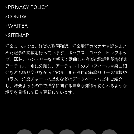
PRIVACY POLICY
CONTACT
WRITER
SITEMAP
洋楽まっぷでは、洋楽の歌詞和訳、洋楽歌詞カタカナ表記をまと
めた記事の掲載を行っています。ポップス、ロック、ヒップホッ
プ、EDM、カントリーなど幅広く選曲した洋楽の歌詞和訳を洋楽
アーティスト別に分類し、アーティストのプロフィールや楽曲紹
介なども織り交ぜながらご紹介、また注目の新譜リリース情報や
コラム、洋楽チャートの歴史などのデータベースなどもご紹介
し、洋楽まっぷの中で洋楽に関する豊富な知識が得られるような
場所を目指して日々更新しています。