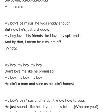
Ba-ba-da, ba-ba-da-ba-da
Mmm, mmm
My boy's bein' sus, he was shady enough
But now he's just a shadow
My boy loves his friends like I love my split ends
And by that, I mean he cuts 'em off
(What?)
My boy, my boy, my boy
Don't love me like he promised
My boy, my boy, my boy
He ain't a man and sure as hell ain't honest
My boy's bein' sus and he don't know how to cuss
He just sounds like he's tryna be his father (Who are you?)