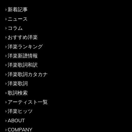
新着記事
ニュース
コラム
おすすめ洋楽
洋楽ランキング
洋楽新譜情報
洋楽歌詞和訳
洋楽歌詞カタカナ
洋楽歌詞
歌詞検索
アーティスト一覧
洋楽ヒッツ
ABOUT
COMPANY