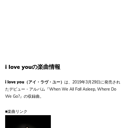
i love youの楽曲情報
i love you（アイ・ラヴ・ユー）
は、2019年3月29日に発売され
たデビュー・アルバム『When We All Fall Asleep, Where Do
We Go?』の収録曲。
■楽曲リンク