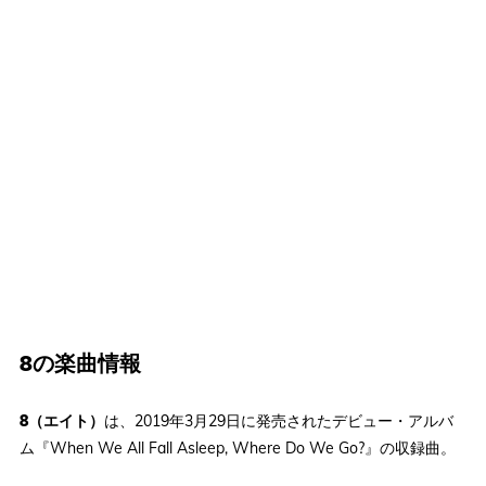
8の楽曲情報
8（エイト）
は、2019年3月29日に発売されたデビュー・アルバ
ム『When We All Fall Asleep, Where Do We Go?』の収録曲。