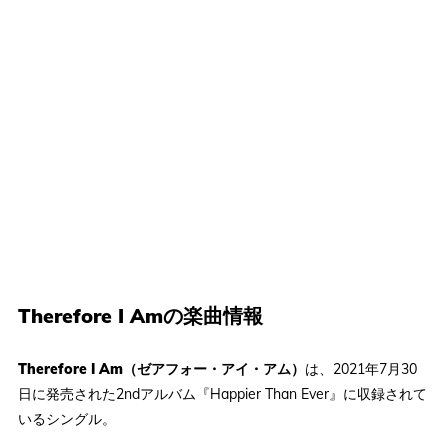
Therefore I Amの楽曲情報
Therefore I Am（ゼアフォー・アイ・アム）
は、2021年7月30
日に発売された2ndアルバム『Happier Than Ever』に収録されて
いるシングル。