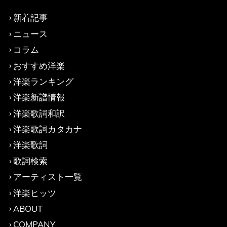
新着記事
ニュース
コラム
おすすめ洋楽
洋楽ランキング
洋楽新譜情報
洋楽歌詞和訳
洋楽歌詞カタカナ
洋楽歌詞
歌詞検索
アーティスト一覧
洋楽ヒッツ
ABOUT
COMPANY