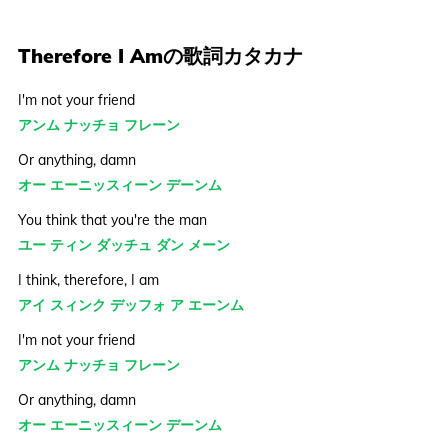
Therefore I Amの歌詞カタカナ
I'm not your friend
アンム ナッチョ フレーン
Or anything, damn
オー エーニッスィーン デーンム
You think that you're the man
ユー ティン ダッチュ ダン メーン
I think, therefore, I am
アイ スィンク デッフォ ア エーンム
I'm not your friend
アンム ナッチョ フレーン
Or anything, damn
オー エーニッスィーン デーンム