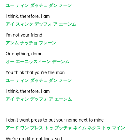
ユー ティン ダッチュ ダン メーン
I think, therefore, I am
アイ スィンク デッフォ ア エーンム
I'm not your friend
アンム ナッチョ フレーン
Or anything, damn
オー エーニッスィーン デーンム
You think that you're the man
ユー ティン ダッチュ ダン メーン
I think, therefore, I am
アイ ティン デッフォ ア エーンム
I don't want press to put your name next to mine
アード ワン プレス トゥ プッチャ ネイム ネクス トゥ マイン
We're on different lines, so I