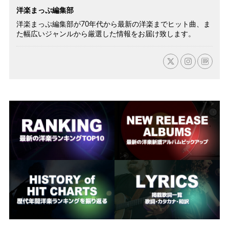
洋楽まっぷ編集部
洋楽まっぷ編集部が70年代から最新の洋楽までヒット曲、ま
た幅広いジャンルから厳選した情報をお届け致します。