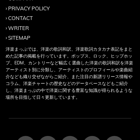
PRIVACY POLICY
CONTACT
WRITER
SITEMAP
洋楽まっぷでは、洋楽の歌詞和訳、洋楽歌詞カタカナ表記をまと
めた記事の掲載を行っています。ポップス、ロック、ヒップホッ
プ、EDM、カントリーなど幅広く選曲した洋楽の歌詞和訳を洋楽
アーティスト別に分類し、アーティストのプロフィールや楽曲紹
介なども織り交ぜながらご紹介、また注目の新譜リリース情報や
コラム、洋楽チャートの歴史などのデータベースなどもご紹介
し、洋楽まっぷの中で洋楽に関する豊富な知識が得られるような
場所を目指して日々更新しています。