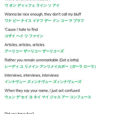
ワ オン ディッフェ ライン ソ アイ
Wanna be nice enough, they don't call my bluff
ワナ ビー ナイス イナフ デー ドン コー マ ブラフ
'Cause I hate to find
コザイ ヘイ ツ ファイン
Articles, articles, articles
アーリコー ザーリコー ザーリコーズ
Rather you remain unremarkable (Got a lotta)
レーディ ユ リメイン アンリメイカボー（ガーラ ローラ）
Interviews, interviews, interviews
インナヴュー ズィンナヴュー ズィンナヴューズ
When they say your name, I just act confused
ウェン デ セイ ヨ ネイ マイ ジャス アー コンフュース