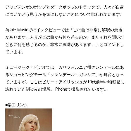
アップテンポのポップとダークポップのトラックで、人々が自身
についてどう思うかを気にしないことについて歌われています。
Apple Musicでのインタビューでは「この曲は非常に解釈の余地
があります。人々がこの曲から何を得るのか、またそれを聞いた
ときに何を感じるのか、非常に興味があります。」とコメントし
ています。
ミュージック・ビデオでは、カリフォルニア州グレンデールにあ
るショッピングモール「グレンデール・ガレリア」が舞台となっ
ていますが、ここはビリー・アイリッシュが10代前半の頃頻繁に
訪れていた馴染みの場所。iPhoneで撮影されています。
■楽曲リンク