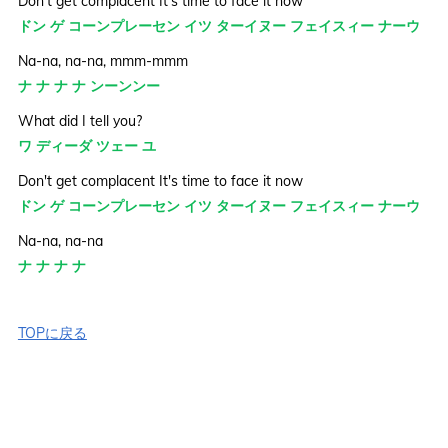
Don't get complacent It's time to face it now
ドン ゲ コーンプレーセン イツ ターイヌー フェイスィー ナーウ
Na-na, na-na, mmm-mmm
ナ ナ ナ ナ ンーンンー
What did I tell you?
ワ ディーダ ツェー ユ
Don't get complacent It's time to face it now
ドン ゲ コーンプレーセン イツ ターイヌー フェイスィー ナーウ
Na-na, na-na
ナ ナ ナ ナ
TOPに戻る