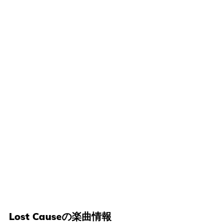
Lost Causeの楽曲情報