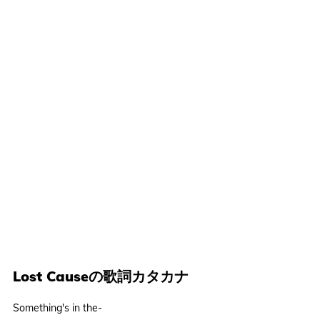
Lost Causeの歌詞カタカナ
Something's in the-