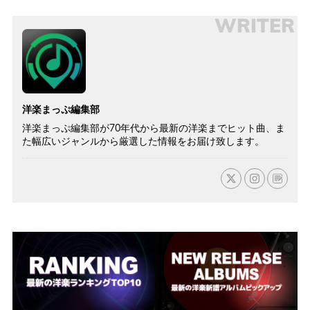
WRITER
洋楽まっぷ編集部
洋楽まっぷ編集部が70年代から最新の洋楽までヒット曲、ま
た幅広いジャンルから厳選した情報をお届け致します。