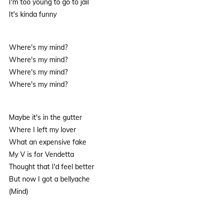
I'm too young to go to jail
It's kinda funny
Where's my mind?
Where's my mind?
Where's my mind?
Where's my mind?
Maybe it's in the gutter
Where I left my lover
What an expensive fake
My V is for Vendetta
Thought that I'd feel better
But now I got a bellyache
(Mind)