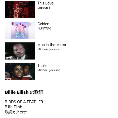
This Love
Maroon 5
Golden
HUNTR/X
Man in the Mirror
Michael Jackson
Thriller
Michael Jackson
Billie Eilish
の歌詞
BIRDS OF A FEATHER
Billie Eilish
歌詞カタカナ