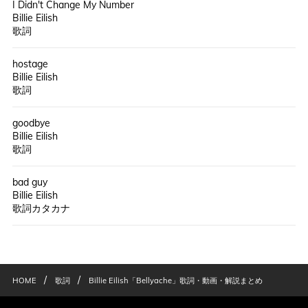
I Didn't Change My Number
Billie Eilish
歌詞
hostage
Billie Eilish
歌詞
goodbye
Billie Eilish
歌詞
bad guy
Billie Eilish
歌詞カタカナ
/
/
HOME
歌詞
Billie Eilish「Bellyache」歌詞・動画・解説まとめ