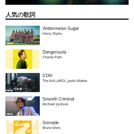
人気の歌詞
Watermelon Sugar
Harry Styles
Dangerously
Charlie Puth
STAY
The Kid LAROI, Justin Bieber
Smooth Criminal
Michael Jackson
Grenade
Bruno Mars