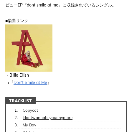
ビューEP『dont smile at me』に収録されているシングル。
■楽曲リンク
・Billie Eilish
→『
Don't Smile at Me
』
TRACKLIST
Copycat
Idontwannabeyouanymore
My Boy