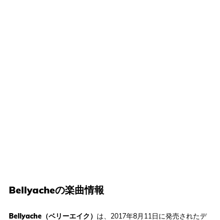
Bellyacheの楽曲情報
Bellyache（ベリーエイク）
は、2017年8月11日に発売されたデ