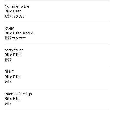
No Time To Die
Billie Eilish
歌詞カタカナ
lovely
Billie Eilish, Khalid
歌詞カタカナ
party favor
Billie Eilish
歌詞
BLUE
Billie Eilish
歌詞
listen before i go
Billie Eilish
歌詞