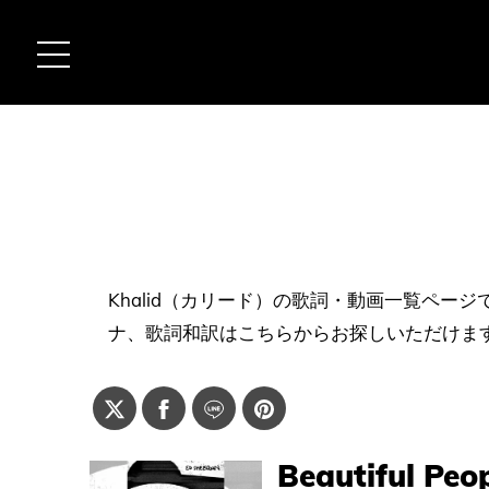
Khalid（カリード）の歌詞・動画一覧ペー
ナ、歌詞和訳はこちらからお探しいただけま
Beautiful Peo