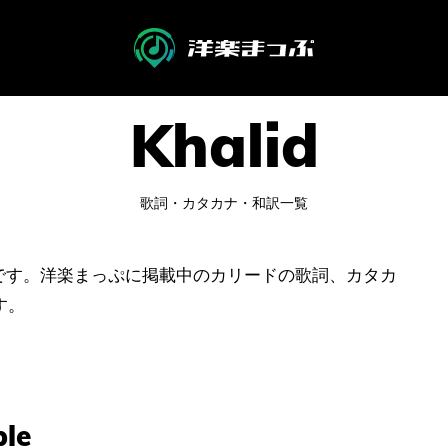
歌詞・カタカナ・和訳一覧
ジです。洋楽まっぷに掲載中のカリードの歌詞、カタカ
す。
ple