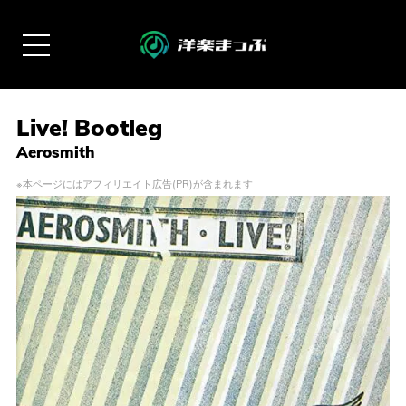
Live! Bootleg
Aerosmith
※本ページにはアフィリエイト広告(PR)が含まれます