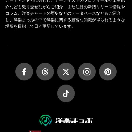
アーティスト別に分類し、アーティストのプロフィールや楽曲紹
介なども織り交ぜながらご紹介、また注目の新譜リリース情報や
コラム、洋楽チャートの歴史などのデータベースなどもご紹介
し、洋楽まっぷの中で洋楽に関する豊富な知識が得られるような
場所を目指して日々更新しています。