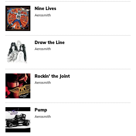
Nine Lives
Aerosmith
Draw the Line
Aerosmith
Rockin' the Joint
Aerosmith
Pump
Aerosmith