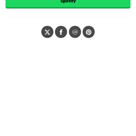
Spotify