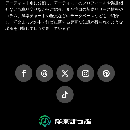
アーティスト別に分類し、アーティストのプロフィールや楽曲紹
介なども織り交ぜながらご紹介、また注目の新譜リリース情報や
コラム、洋楽チャートの歴史などのデータベースなどもご紹介
し、洋楽まっぷの中で洋楽に関する豊富な知識が得られるような
場所を目指して日々更新しています。