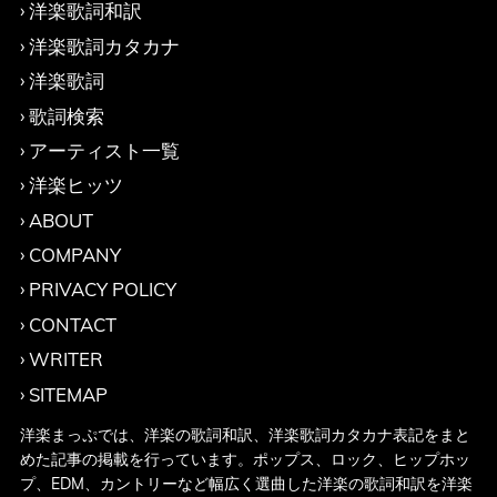
洋楽歌詞和訳
洋楽歌詞カタカナ
洋楽歌詞
歌詞検索
アーティスト一覧
洋楽ヒッツ
ABOUT
COMPANY
PRIVACY POLICY
CONTACT
WRITER
SITEMAP
洋楽まっぷでは、洋楽の歌詞和訳、洋楽歌詞カタカナ表記をまと
めた記事の掲載を行っています。ポップス、ロック、ヒップホッ
プ、EDM、カントリーなど幅広く選曲した洋楽の歌詞和訳を洋楽