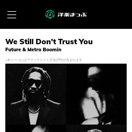
We Still Don't Trust You
Future & Metro Boomin
※本ページにはアフィリエイト広告(PR)が含まれます