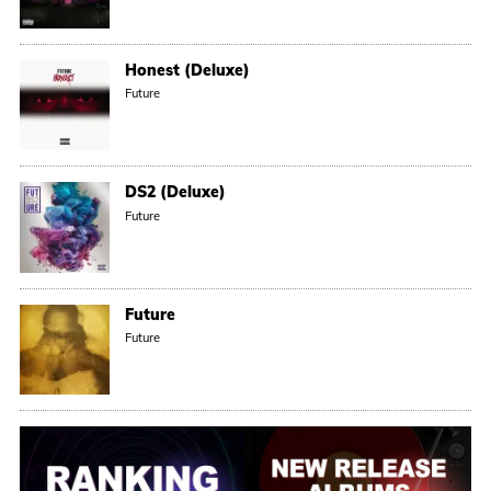
Honest (Deluxe)
Future
DS2 (Deluxe)
Future
Future
Future