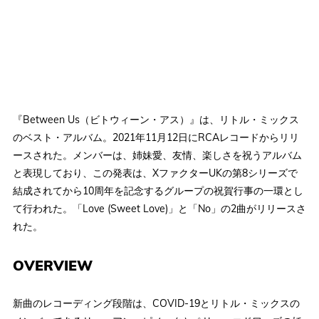
『Between Us（ビトウィーン・アス）』は、リトル・ミックス
のベスト・アルバム。2021年11月12日にRCAレコードからリリ
ースされた。メンバーは、姉妹愛、友情、楽しさを祝うアルバム
と表現しており、この発表は、XファクターUKの第8シリーズで
結成されてから10周年を記念するグループの祝賀行事の一環とし
て行われた。「Love (Sweet Love)」と「No」の2曲がリリースさ
れた。
OVERVIEW
新曲のレコーディング段階は、COVID-19とリトル・ミックスの