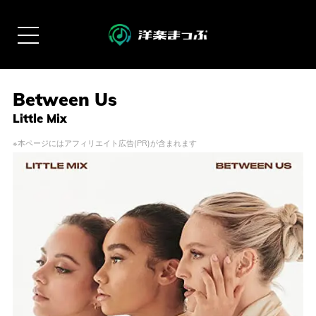
Between Us
Little Mix
※本ページにはアフィリエイト広告(PR)が含まれます