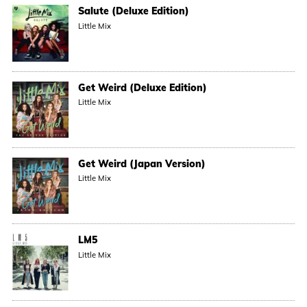
Salute (Deluxe Edition)
Little Mix
Get Weird (Deluxe Edition)
Little Mix
Get Weird (Japan Version)
Little Mix
LM5
Little Mix