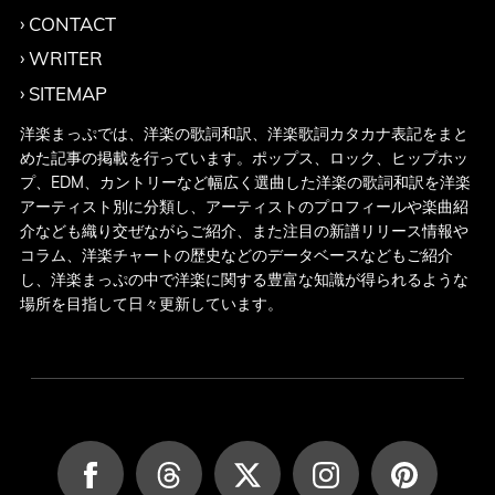
CONTACT
WRITER
SITEMAP
洋楽まっぷでは、洋楽の歌詞和訳、洋楽歌詞カタカナ表記をまと
めた記事の掲載を行っています。ポップス、ロック、ヒップホッ
プ、EDM、カントリーなど幅広く選曲した洋楽の歌詞和訳を洋楽
アーティスト別に分類し、アーティストのプロフィールや楽曲紹
介なども織り交ぜながらご紹介、また注目の新譜リリース情報や
コラム、洋楽チャートの歴史などのデータベースなどもご紹介
し、洋楽まっぷの中で洋楽に関する豊富な知識が得られるような
場所を目指して日々更新しています。