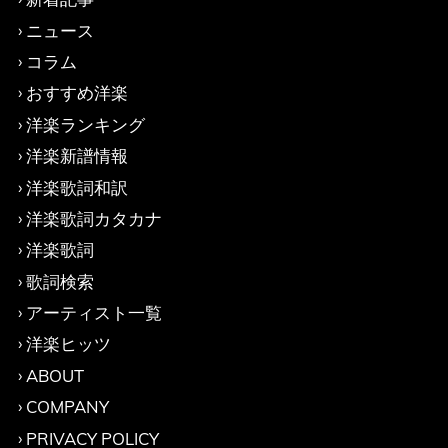
ニュース
コラム
おすすめ洋楽
洋楽ランキング
洋楽新譜情報
洋楽歌詞和訳
洋楽歌詞カタカナ
洋楽歌詞
歌詞検索
アーティスト一覧
洋楽ヒッツ
ABOUT
COMPANY
PRIVACY POLICY