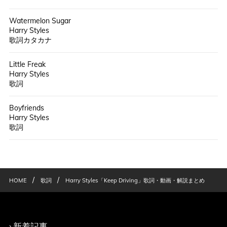
Watermelon Sugar
Harry Styles
歌詞カタカナ
Little Freak
Harry Styles
歌詞
Boyfriends
Harry Styles
歌詞
/
/
HOME
歌詞
Harry Styles「Keep Driving」歌詞・動画・解説まとめ
新着記事