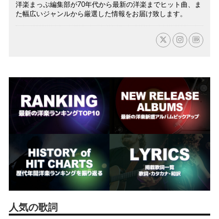
洋楽まっぷ編集部が70年代から最新の洋楽までヒット曲、ま
た幅広いジャンルから厳選した情報をお届け致します。
人気の歌詞