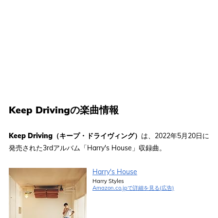
Keep Drivingの楽曲情報
Keep Driving（キープ・ドライヴィング）
は、2022年5月20日に
発売された3rdアルバム「Harry's House」収録曲。
Harry's House
Harry Styles
Amazon.co.jpで詳細を見る(広告)