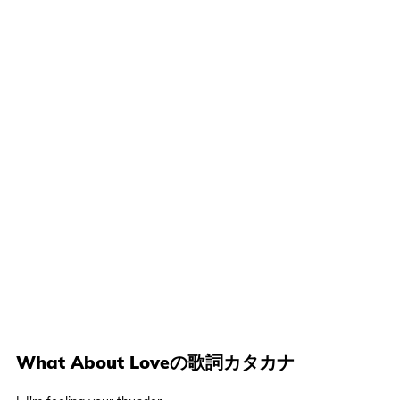
What About Loveの歌詞カタカナ