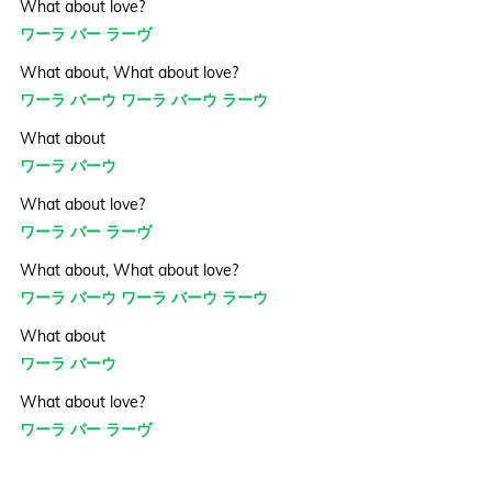
What about love?
ワーラ バー ラーヴ
What about, What about love?
ワーラ バーウ ワーラ バーウ ラーウ
What about
ワーラ バーウ
What about love?
ワーラ バー ラーヴ
What about, What about love?
ワーラ バーウ ワーラ バーウ ラーウ
What about
ワーラ バーウ
What about love?
ワーラ バー ラーヴ