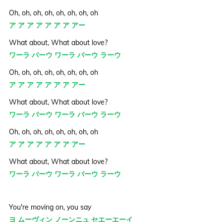
Oh, oh, oh, oh, oh, oh, oh, oh
ア ア ア ア ア ア ア アー
What about, What about love?
ワーラ バーウ ワーラ バーウ ラーウ
Oh, oh, oh, oh, oh, oh, oh, oh
ア ア ア ア ア ア ア アー
What about, What about love?
ワーラ バーウ ワーラ バーウ ラーウ
Oh, oh, oh, oh, oh, oh, oh, oh
ア ア ア ア ア ア ア アー
What about, What about love?
ワーラ バーウ ワーラ バーウ ラーウ
You're moving on, you say
ヨ ムーヴィン ノーンニュ セエーエーイ