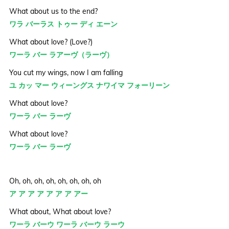
What about us to the end?
ワラ バーラス トゥー ディ エーン
What about love? (Love?)
ワーラ バー ラアーヴ（ラーヴ）
You cut my wings, now I am falling
ユ カッ マー ウィーングス ナワイマ フォーリーン
What about love?
ワーラ バー ラーヴ
What about love?
ワーラ バー ラーヴ
Oh, oh, oh, oh, oh, oh, oh, oh
ア ア ア ア ア ア ア アー
What about, What about love?
ワーラ バーウ ワーラ バーウ ラーウ