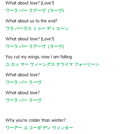
What about love? (Love?)
ワーラ バー ラアーヴ（ラーヴ）
What about us to the end?
ワラ バーラス トゥー ディ エーン
What about love? (Love?)
ワーラ バー ラアーヴ（ラーヴ）
You cut my wings, now I am falling
ユ カッ マー ウィーングス ナワイマ フォーリーン
What about love?
ワーラ バー ラーヴ
What about love?
ワーラ バー ラーヴ
Why you're colder than winter?
ワーアー ユ コーダ デン ウィンター