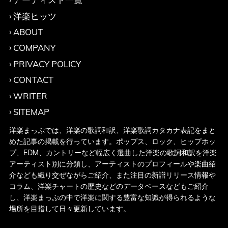
洋楽ヒッツ
ABOUT
COMPANY
PRIVACY POLICY
CONTACT
WRITER
SITEMAP
洋楽まっぷでは、洋楽の歌詞和訳、洋楽歌詞カタカナ表記をまと
めた記事の掲載を行っています。ポップス、ロック、ヒップホッ
プ、EDM、カントリーなど幅広く選曲した洋楽の歌詞和訳を洋楽
アーティスト別に分類し、アーティストのプロフィールや楽曲紹
介なども織り交ぜながらご紹介、また注目の新譜リリース情報や
コラム、洋楽チャートの歴史などのデータベースなどもご紹介
し、洋楽まっぷの中で洋楽に関する豊富な知識が得られるような
場所を目指して日々更新しています。