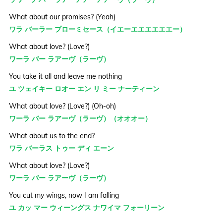
What about our promises? (Yeah)
ワラ バーラー プローミセース（イエーエエエエエエー）
What about love? (Love?)
ワーラ バー ラアーヴ（ラーヴ）
You take it all and leave me nothing
ユ ツェイキー ロオー エン リ ミー ナーティーン
What about love? (Love?) (Oh-oh)
ワーラ バー ラアーヴ（ラーヴ）（オオオー）
What about us to the end?
ワラ バーラス トゥー ディ エーン
What about love? (Love?)
ワーラ バー ラアーヴ（ラーヴ）
You cut my wings, now I am falling
ユ カッ マー ウィーングス ナワイマ フォーリーン