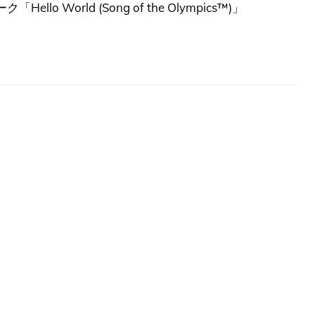
 World (Song of the Olympics™)」