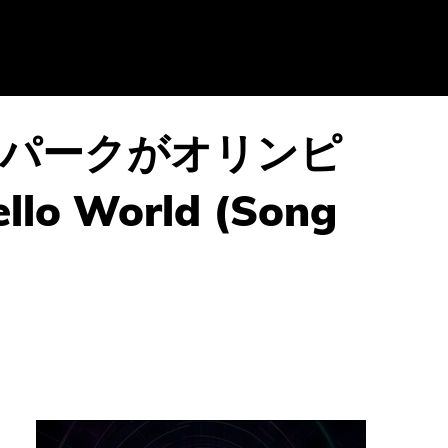
パークがオリンピ
World (Song