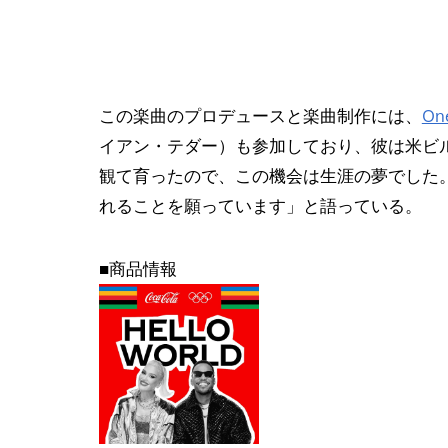
この楽曲のプロデュースと楽曲制作には、
On
イアン・テダー）も参加しており、彼は米ビ
観て育ったので、この機会は生涯の夢でした
れることを願っています」と語っている。
■商品情報