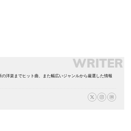
WRITER
新の洋楽までヒット曲、また幅広いジャンルから厳選した情報