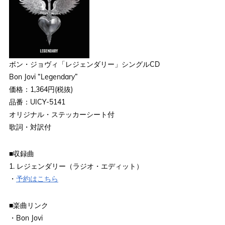
ボン・ジョヴィ「レジェンダリー」シングルCD
Bon Jovi “Legendary”
価格：1,364円(税抜)
品番：UICY-5141
オリジナル・ステッカーシート付
歌詞・対訳付
■収録曲
1. レジェンダリー（ラジオ・エディット）
・
予約はこちら
■楽曲リンク
・Bon Jovi