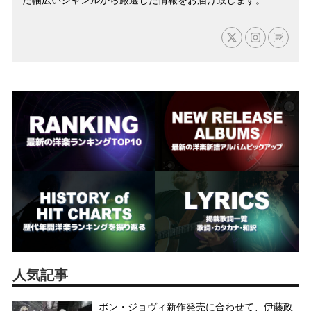
人気記事
ボン・ジョヴィ新作発売に合わせて、伊藤政