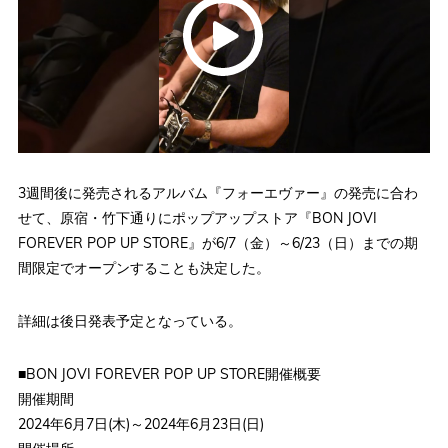
3週間後に発売されるアルバム『フォーエヴァー』の発売に合わ
せて、原宿・竹下通りにポップアップストア『BON JOVI
FOREVER POP UP STORE』が6/7（金）～6/23（日）までの期
間限定でオープンすることも決定した。
詳細は後日発表予定となっている。
■BON JOVI FOREVER POP UP STORE開催概要
開催期間
2024年6月7日(木)～2024年6月23日(日)