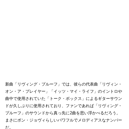
新曲「リヴィング・プルーフ」では、彼らの代表曲「リヴィン・
オン・ア・プレイヤー」「イッツ・マイ・ライフ」のイントロや
曲中で使用されていた「トーク・ボックス」によるギターサウン
ドが久しぶりに使用されており、ファンであれば「リヴィング・
プルーフ」のサウンドから真っ先に2曲を思い浮かべるだろう。
まさにボン・ジョヴィらしいパワフルでメロディアスなナンバー
だ。