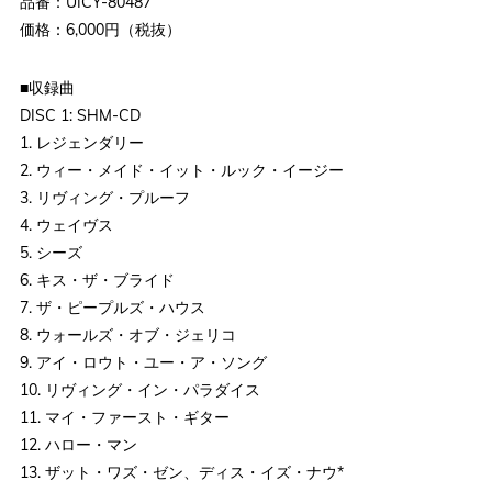
品番：UICY-80487
価格：6,000円（税抜）
■収録曲
DISC 1: SHM-CD
1. レジェンダリー
2. ウィー・メイド・イット・ルック・イージー
3. リヴィング・プルーフ
4. ウェイヴス
5. シーズ
6. キス・ザ・ブライド
7. ザ・ピープルズ・ハウス
8. ウォールズ・オブ・ジェリコ
9. アイ・ロウト・ユー・ア・ソング
10. リヴィング・イン・パラダイス
11. マイ・ファースト・ギター
12. ハロー・マン
13. ザット・ワズ・ゼン、ディス・イズ・ナウ*