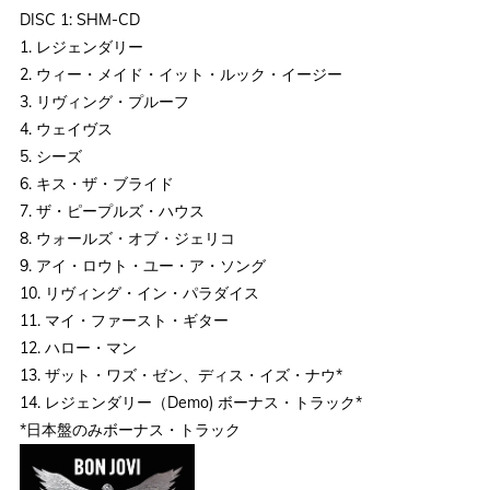
DISC 1: SHM-CD
1. レジェンダリー
2. ウィー・メイド・イット・ルック・イージー
3. リヴィング・プルーフ
4. ウェイヴス
5. シーズ
6. キス・ザ・ブライド
7. ザ・ピープルズ・ハウス
8. ウォールズ・オブ・ジェリコ
9. アイ・ロウト・ユー・ア・ソング
10. リヴィング・イン・パラダイス
11. マイ・ファースト・ギター
12. ハロー・マン
13. ザット・ワズ・ゼン、ディス・イズ・ナウ*
14. レジェンダリー（Demo) ボーナス・トラック*
*日本盤のみボーナス・トラック