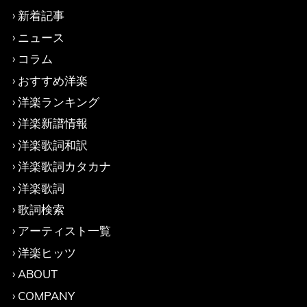
新着記事
ニュース
コラム
おすすめ洋楽
洋楽ランキング
洋楽新譜情報
洋楽歌詞和訳
洋楽歌詞カタカナ
洋楽歌詞
歌詞検索
アーティスト一覧
洋楽ヒッツ
ABOUT
COMPANY