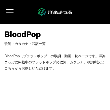
歌詞・カタカナ・和訳一覧
BloodPop（ブラッドポップ）の歌詞・動画一覧ページです。洋楽
まっぷに掲載中のブラッドポップの歌詞、カタカナ、歌詞和訳は
こちらからお探しいただけます。