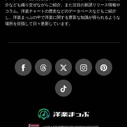
介なども織り交ぜながらご紹介、また注目の新譜リリース情報や
コラム、洋楽チャートの歴史などのデータベースなどもご紹介
し、洋楽まっぷの中で洋楽に関する豊富な知識が得られるような
場所を目指して日々更新しています。