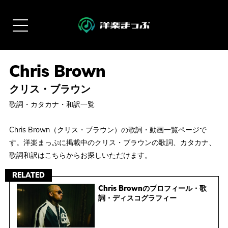
クリス・ブラウン
歌詞・カタカナ・和訳一覧
Chris Brown（クリス・ブラウン）の歌詞・動画一覧ページで
す。洋楽まっぷに掲載中のクリス・ブラウンの歌詞、カタカナ、
歌詞和訳はこちらからお探しいただけます。
RELATED
Chris Brownのプロフィール・歌
詞・ディスコグラフィー