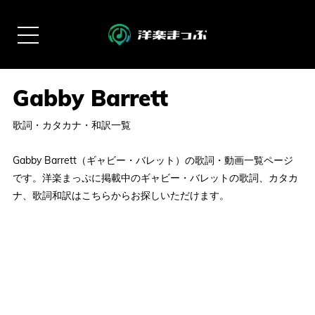
歌詞・カタカナ・和訳一覧
Gabby Barrett（ギャビー・バレット）の歌詞・動画一覧ページ
です。洋楽まっぷに掲載中のギャビー・バレットの歌詞、カタカ
ナ、歌詞和訳はこちらからお探しいただけます。