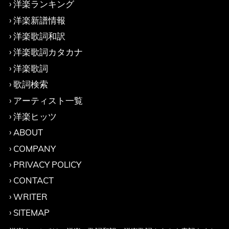
洋楽ランキング
洋楽新譜情報
洋楽歌詞和訳
洋楽歌詞カタカナ
洋楽歌詞
歌詞検索
アーティスト一覧
洋楽ヒッツ
ABOUT
COMPANY
PRIVACY POLICY
CONTACT
WRITER
SITEMAP