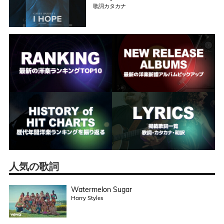
歌詞カタカナ
人気の歌詞
Watermelon Sugar
Harry Styles