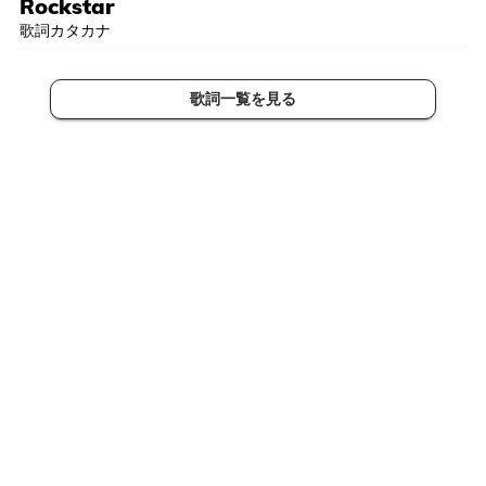
Rockstar
歌詞カタカナ
歌詞一覧を見る