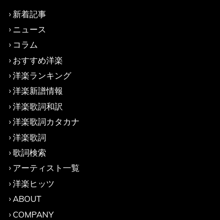
新着記事
ニュース
コラム
おすすめ洋楽
洋楽ランキング
洋楽新譜情報
洋楽歌詞和訳
洋楽歌詞カタカナ
洋楽歌詞
歌詞検索
アーティスト一覧
洋楽ヒッツ
ABOUT
COMPANY