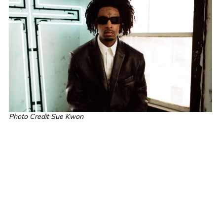
Photo Credit Sue Kwon