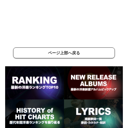
ページ上部へ戻る