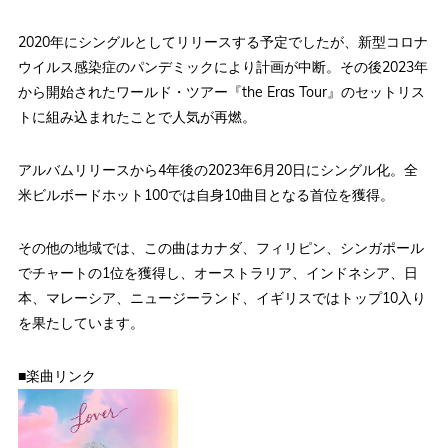
2020年にシングルとしてリリースする予定でしたが、新型コロナ
ウイルス感染症のパンデミックにより計画が中断。その後2023年
から開始されたワールド・ツアー『the Eras Tour』のセットリス
トに組み込まれたことで人気が再燃。
アルバムリリースから4年後の2023年6月20日にシングル化。全
米ビルボードホット100では自身10曲目となる首位を獲得。
その他の地域では、この曲はカナダ、フィリピン、シンガポール
でチャートの1位を獲得し、オーストラリア、インドネシア、日
本、マレーシア、ニュージーランド、イギリスではトップ10入り
を果たしています。
■楽曲リンク