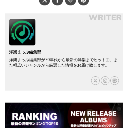
WRITER
洋楽まっぷ編集部
洋楽まっぷ編集部が70年代から最新の洋楽までヒット曲、ま
た幅広いジャンルから厳選した情報をお届け致します。