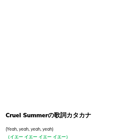
Cruel Summerの歌詞カタカナ
(Yeah, yeah, yeah, yeah)
（イエー イエー イエー イエー）