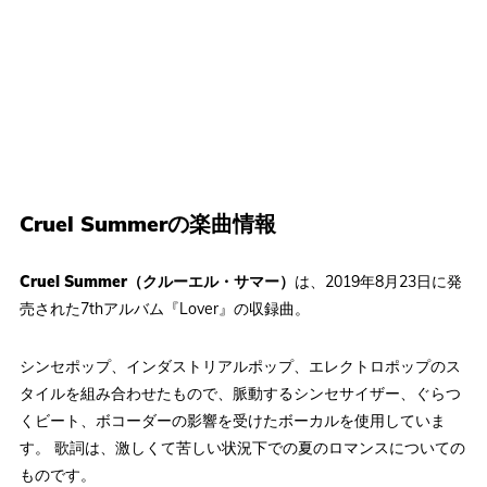
Cruel Summerの楽曲情報
Cruel Summer（クルーエル・サマー）
は、2019年8月23日に発
売された7thアルバム『Lover』の収録曲。
シンセポップ、インダストリアルポップ、エレクトロポップのス
タイルを組み合わせたもので、脈動するシンセサイザー、ぐらつ
くビート、ボコーダーの影響を受けたボーカルを使用していま
す。 歌詞は、激しくて苦しい状況下での夏のロマンスについての
ものです。