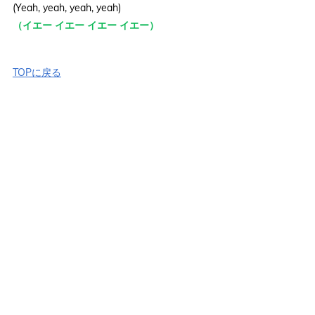
(Yeah, yeah, yeah, yeah)
（イエー イエー イエー イエー）
TOPに戻る