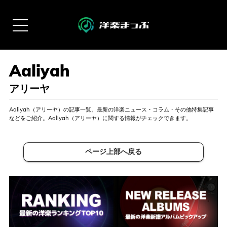
アリーヤ
Aaliyah（アリーヤ）の記事一覧。最新の洋楽ニュース・コラム・その他特集記事
などをご紹介。Aaliyah（アリーヤ）に関する情報がチェックできます。
ページ上部へ戻る