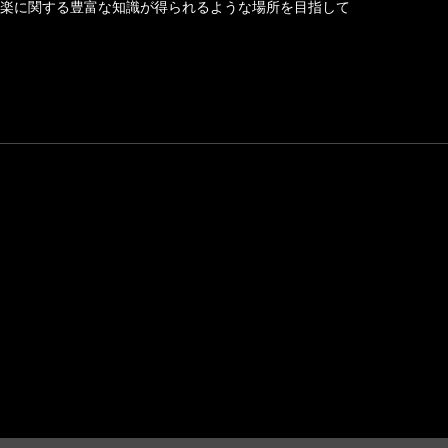
楽に関する豊富な知識が得られるような場所を目指して