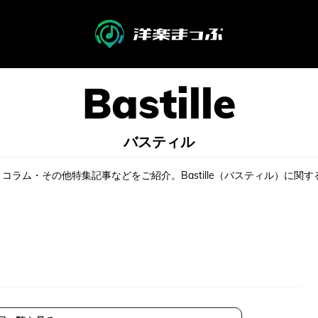
バスティル
ス・コラム・その他特集記事などをご紹介。Bastille（バスティル）に