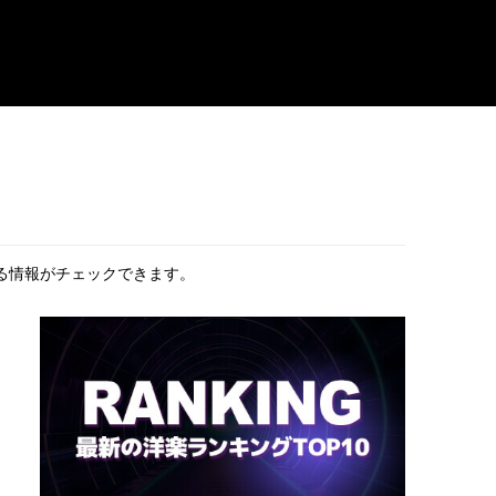
関する情報がチェックできます。