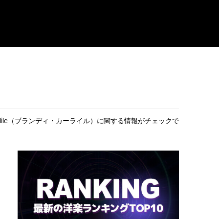
Carlile（ブランディ・カーライル）に関する情報がチェックで