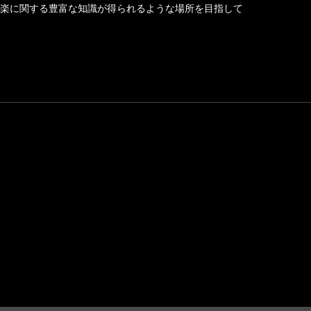
楽に関する豊富な知識が得られるような場所を目指して