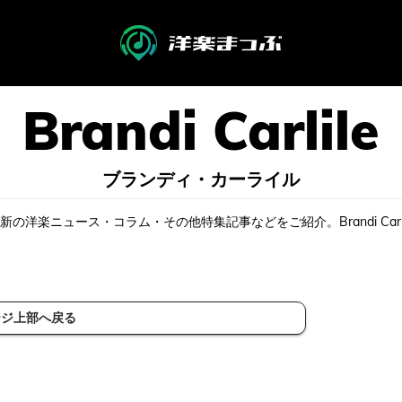
ブランディ・カーライル
覧。最新の洋楽ニュース・コラム・その他特集記事などをご紹介。Brandi 
ージ上部へ戻る