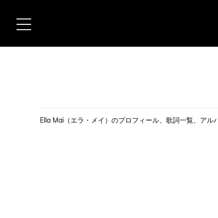
Ella Mai（エラ・メイ）のプロフィール、歌詞一覧