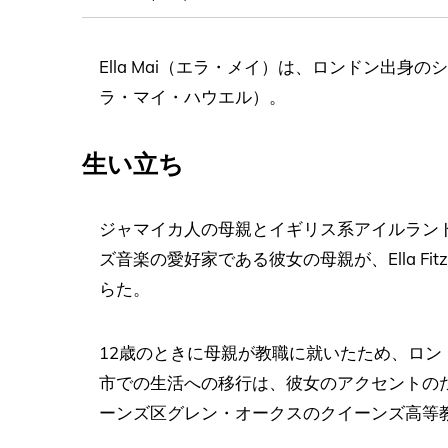
Ella Mai（エラ・メイ）は、ロンドン出身のシン
ラ・マイ・ハウエル）。
生い立ち
ジャマイカ人の母親とイギリス系アイルラン
ズ音楽の愛好家である彼女の母親が、Ella Fi
らた。
12歳のときに母親が教職に就いたため、ロ
市での生活への移行は、彼女のアクセントの
ーンズ区グレン・オークスのクイーンズ高等