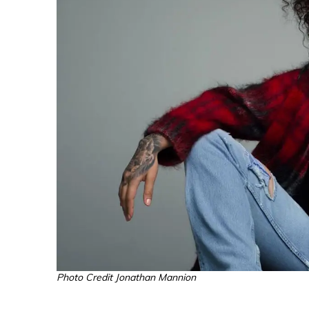
Photo Credit Jonathan Mannion