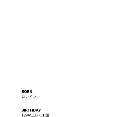
BORN
ロンドン
BIRTHDAY
1994/11/3 (31歳)