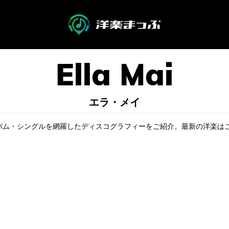
エラ・メイ
、アルバム・シングルを網羅したディスコグラフィーをご紹介。最新の洋楽は