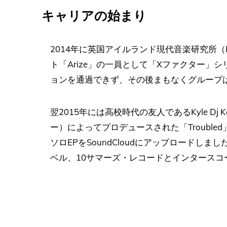
キャリアの始まり
2014年に英国アイルランド現代音楽研究所（
ト「Arize」の一員として「Xファクター」
ョンを通過できず、その後まもなくグループ
翌2015年には高校時代の友人であるKyle Dj K
ー）によってプロデュースされた「Troubl
ソロEPをSoundCloudにアップロードしまし
ベル、10サマーズ・レコードとインタースコ