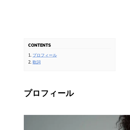
CONTENTS
1.
プロフィール
2.
歌詞
プロフィール