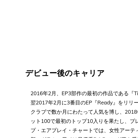
デビュー後のキャリア
2016年2月、EP3部作の最初の作品である『T
翌2017年2月に3番目のEP『Ready』をリリー
クラブで数か月にわたって人気を博し、201
ット100で最初のトップ10入りを果たし、ブ
プ・エアプレイ・チャートでは、女性アーテ