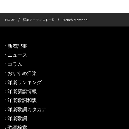
/
/
HOME
洋楽アーティスト一覧
French Montana
新着記事
ニュース
コラム
おすすめ洋楽
洋楽ランキング
洋楽新譜情報
洋楽歌詞和訳
洋楽歌詞カタカナ
洋楽歌詞
歌詞検索