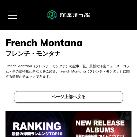
フレンチ・モンタナ
French Montana（フレンチ・モンタナ）の記事一覧。最新の洋楽ニュース・コラ
ム・その他特集記事などをご紹介。French Montana（フレンチ・モンタナ）に関
する情報がチェックできます。
ページ上部へ戻る