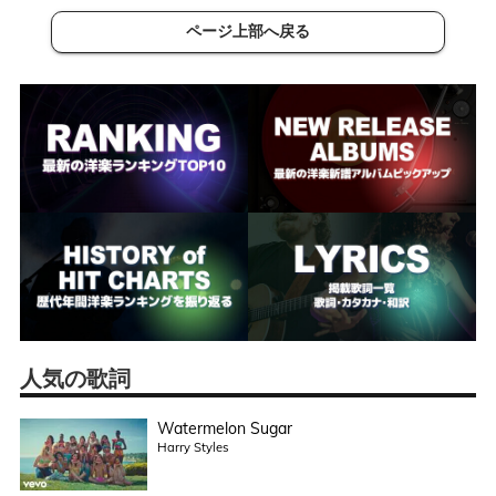
ページ上部へ戻る
人気の歌詞
Watermelon Sugar
Harry Styles