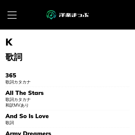
歌詞
365
歌詞カタカナ
All The Stars
歌詞カタカナ
和訳MVあり
And So Is Love
歌詞
Army Dreamers