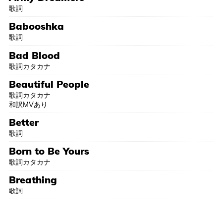
歌詞
Babooshka
歌詞
Bad Blood
歌詞カタカナ
Beautiful People
歌詞カタカナ
和訳MVあり
Better
歌詞
Born to Be Yours
歌詞カタカナ
Breathing
歌詞