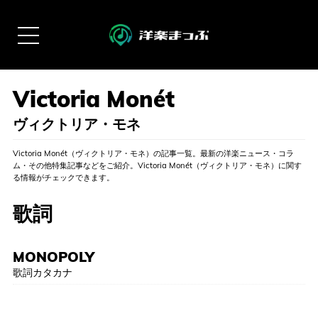
ヴィクトリア・モネ
Victoria Monét（ヴィクトリア・モネ）の記事一覧。最新の洋楽ニュース・コラ
ム・その他特集記事などをご紹介。Victoria Monét（ヴィクトリア・モネ）に関す
る情報がチェックできます。
歌詞
MONOPOLY
歌詞カタカナ