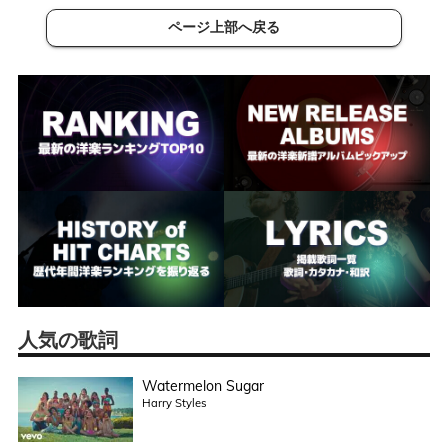
ページ上部へ戻る
人気の歌詞
Watermelon Sugar
Harry Styles