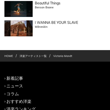
Beautiful Things
Benson Boone
I WANNA BE YOUR SLAVE
Måneskin
/
/
HOME
洋楽アーティスト一覧
Victoria Monét
新着記事
ニュース
コラム
おすすめ洋楽
洋楽ランキング