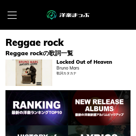
Reggae rockの歌詞一覧
Locked Out of Heaven
Bruno Mars
歌詞カタカナ