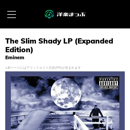
The Slim Shady LP (Expanded
Edition)
Eminem
※本ページにはアフィリエイト広告(PR)が含まれます