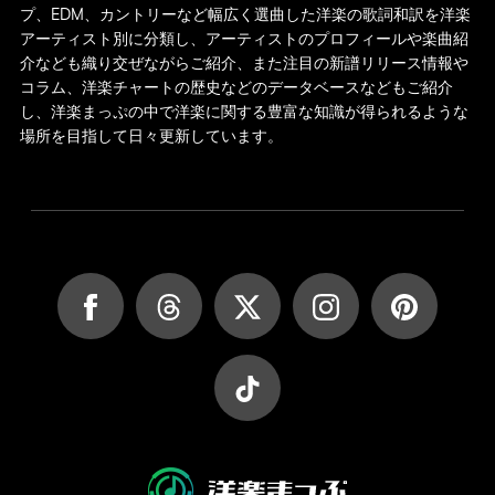
プ、EDM、カントリーなど幅広く選曲した洋楽の歌詞和訳を洋楽
アーティスト別に分類し、アーティストのプロフィールや楽曲紹
介なども織り交ぜながらご紹介、また注目の新譜リリース情報や
コラム、洋楽チャートの歴史などのデータベースなどもご紹介
し、洋楽まっぷの中で洋楽に関する豊富な知識が得られるような
場所を目指して日々更新しています。