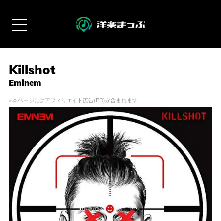
Killshot
Eminem
※本ページにはアフィリエイト広告(PR)が含まれます