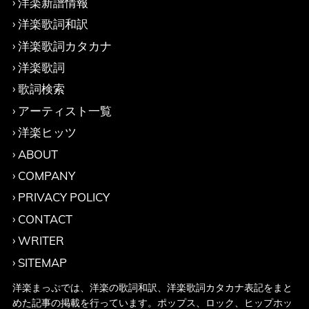
洋楽新譜情報
洋楽歌詞和訳
洋楽歌詞カタカナ
洋楽歌詞
歌詞検索
アーティスト一覧
洋楽ヒッツ
ABOUT
COMPANY
PRIVACY POLICY
CONTACT
WRITER
SITEMAP
洋楽まっぷでは、洋楽の歌詞和訳、洋楽歌詞カタカナ表記をまと
めた記事の掲載を行っています。ポップス、ロック、ヒップホッ