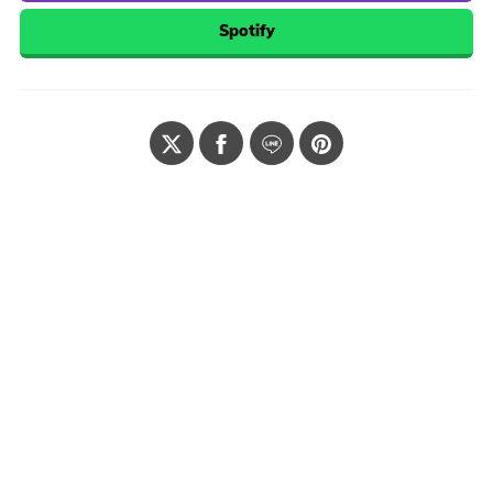
Spotify