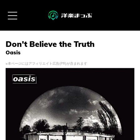
Don't Believe the Truth
Oasis
※本ページにはアフィリエイト広告(PR)が含まれます