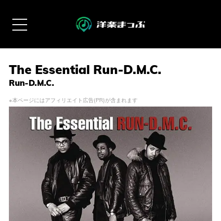
The Essential Run-D.M.C.
Run-D.M.C.
※本ページにはアフィリエイト広告(PR)が含まれます