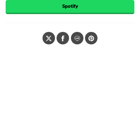
Spotify